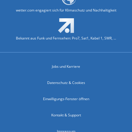
wetter.com engagiert sich für Klimaschutz und Nachhaltigkeit
Bekannt aus Funk und Fernsehen: Pro7, Sat1, Kabel 1, SWR, ...
Jobs und Karriere
Datenschutz & Cookies
Einwilligungs-Fenster öffnen
Kontakt & Support
Impressum