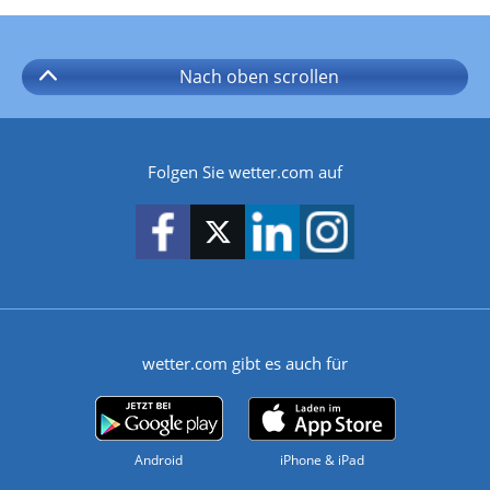
Nach oben
scrollen
Folgen Sie wetter.com auf
wetter.com gibt es auch für
Android
iPhone & iPad