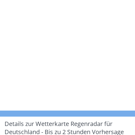
Details zur Wetterkarte
Regenradar für
Deutschland - Bis zu 2 Stunden Vorhersage