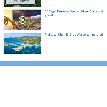
16 Tage: Extremes Wetter! Hitze, Dürre und
gewalti...
Mallorca: Über 33 Grad Wassertemperatur!