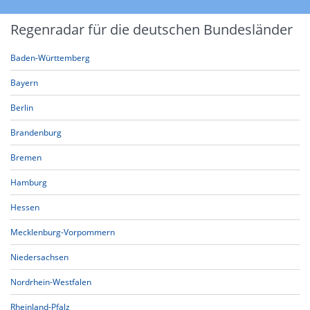
Regenradar für die deutschen Bundesländer
Baden-Württemberg
Bayern
Berlin
Brandenburg
Bremen
Hamburg
Hessen
Mecklenburg-Vorpommern
Niedersachsen
Nordrhein-Westfalen
Rheinland-Pfalz