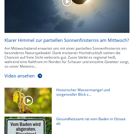
Klarer Himmel zur partiellen Sonnenfinsternis am Mittwoch?
Am Mittwochabend erwartet uns mit einer partiellen Sonnenfinsternis ein
besonderes Naturspektakel. Dank trockener Hochdruckluft stehen die
Chancen auf freie Sicht vielerorts gut. Zuvor bleibt es regional heiß,
während eine Kaltfront im Norden für Schauer und einzelne Gewitter sorgt,
so unser Meteoro...
Video ansehen
Historischer Wassermangel und
sorgenvoller Blick z...
Gesundheitsamt rät vom Baden in Ostsee
ab