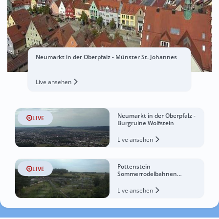
Neumarkt in der Oberpfalz - Münster St. Johannes
Live ansehen
Neumarkt in der Oberpfalz -
LIVE
Burgruine Wolfstein
Live ansehen
Pottenstein
LIVE
Sommerrodelbahnen
Erlebnisfelsen
Live ansehen