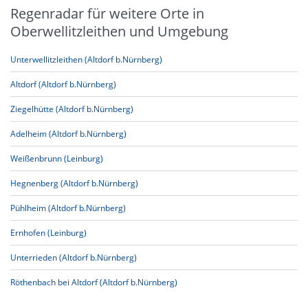
Regenradar für weitere Orte in
Oberwellitzleithen und Umgebung
Unterwellitzleithen (Altdorf b.Nürnberg)
Altdorf (Altdorf b.Nürnberg)
Ziegelhütte (Altdorf b.Nürnberg)
Adelheim (Altdorf b.Nürnberg)
Weißenbrunn (Leinburg)
Hegnenberg (Altdorf b.Nürnberg)
Pühlheim (Altdorf b.Nürnberg)
Ernhofen (Leinburg)
Unterrieden (Altdorf b.Nürnberg)
Röthenbach bei Altdorf (Altdorf b.Nürnberg)