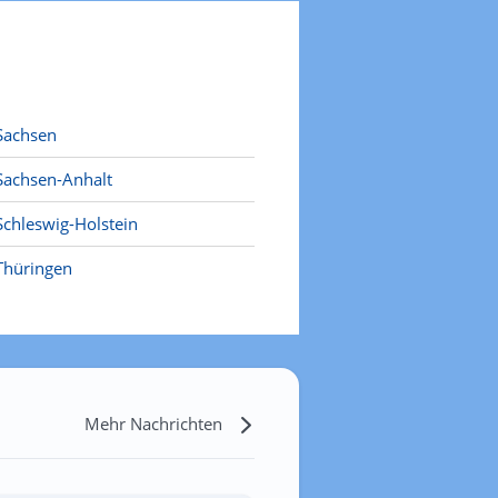
Sachsen
Sachsen-Anhalt
Schleswig-Holstein
Thüringen
Mehr Nachrichten