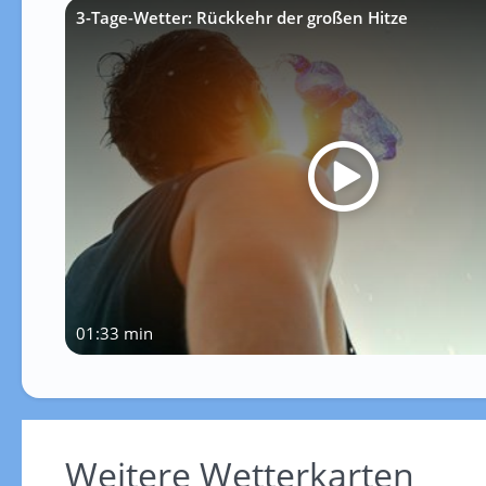
3-Tage-Wetter: Rückkehr der großen Hitze
01:33 min
Weitere Wetterkarten