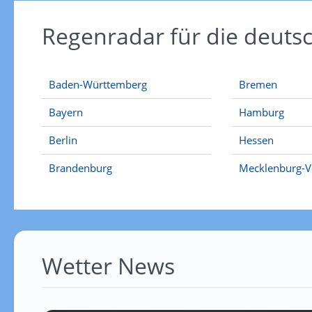
Regenradar für die deut
Baden-Württemberg
Bremen
Bayern
Hamburg
Berlin
Hessen
Brandenburg
Mecklenburg-
Wetter News