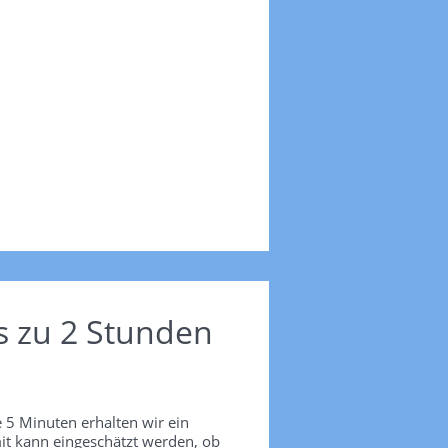
s zu 2 Stunden
 5 Minuten erhalten wir ein
it kann eingeschätzt werden, ob