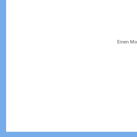
Einen Mo