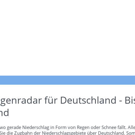
genradar für Deutschland - Bi
nd
wo gerade Niederschlag in Form von Regen oder Schnee fällt. Alle
 Sie die Zugbahn der Niederschlagsgebiete über Deutschland. Som