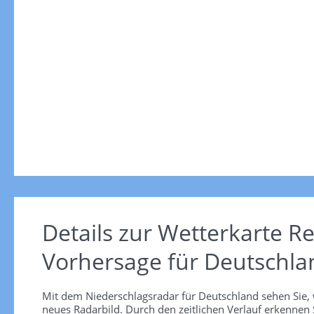
Details zur Wetterkarte
Re
Vorhersage für Deutschla
Mit dem Niederschlagsradar für Deutschland sehen Sie, 
neues Radarbild. Durch den zeitlichen Verlauf erkennen