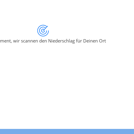
ment, wir scannen den Niederschlag für Deinen Ort