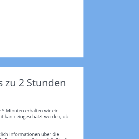
s zu 2 Stunden
 5 Minuten erhalten wir ein
it kann eingeschätzt werden, ob
lich Informationen über die