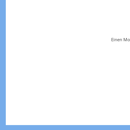
Einen Mo