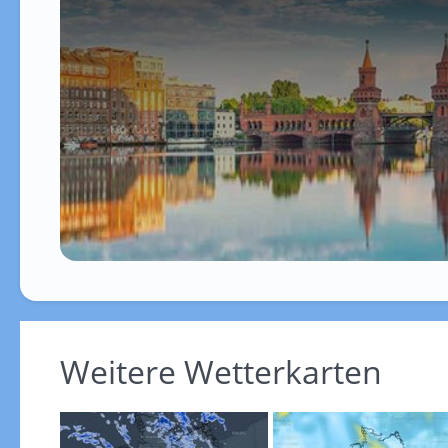
Weitere Wetterkarten