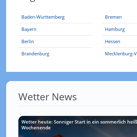
Baden-Württemberg
Bremen
Bayern
Hamburg
Berlin
Hessen
Brandenburg
Mecklenburg-
Wetter News
Wetter heute: Sonniger Start in ein sommerlich hei
Wochenende