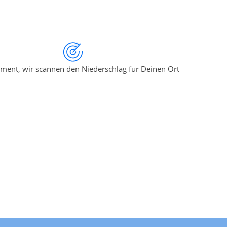
ment, wir scannen den Niederschlag für Deinen Ort