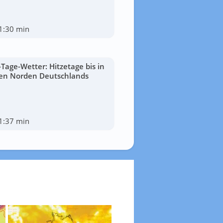
1:30 min
-Tage-Wetter: Hitzetage bis in
en Norden Deutschlands
1:37 min