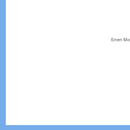
Einen Mo