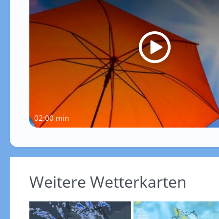
02:00 min
Weitere Wetterkarten