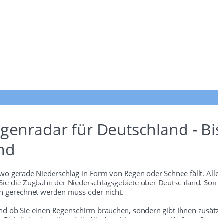
genradar für Deutschland - Bi
nd
wo gerade Niederschlag in Form von Regen oder Schnee fällt. Alle
 Sie die Zugbahn der Niederschlagsgebiete über Deutschland. Som
 gerechnet werden muss oder nicht.
und ob Sie einen Regenschirm brauchen, sondern gibt Ihnen zusätz