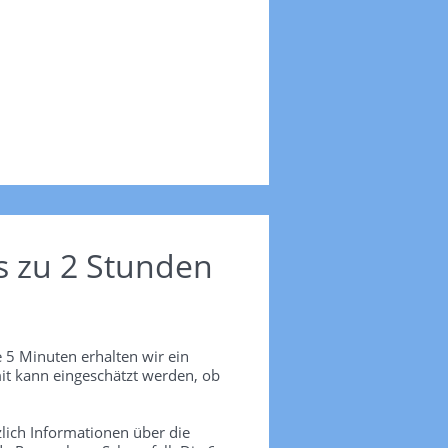
s zu 2 Stunden
 5 Minuten erhalten wir ein
it kann eingeschätzt werden, ob
lich Informationen über die