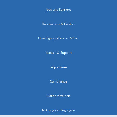
Jobs und Karriere
Datenschutz & Cookies
Einwilligungs-Fenster öffnen
Kontakt & Support
Impressum
Compliance
Barrierefreiheit
Nutzungsbedingungen