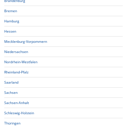
Brandenburg
Bremen
Hamburg
Hessen
Mecklenburg-Vorpommern
Niedersachsen
Nordrhein-Westfalen
Rheinland-Pfalz
Saarland
Sachsen
Sachsen-Anhalt
Schleswig-Holstein
Thüringen