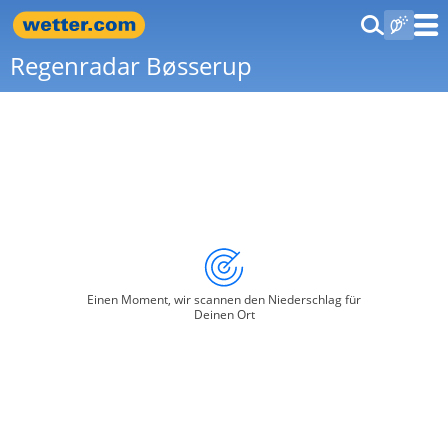
Regenradar Bøsserup
Einen Moment, wir scannen den Niederschlag für
Deinen Ort