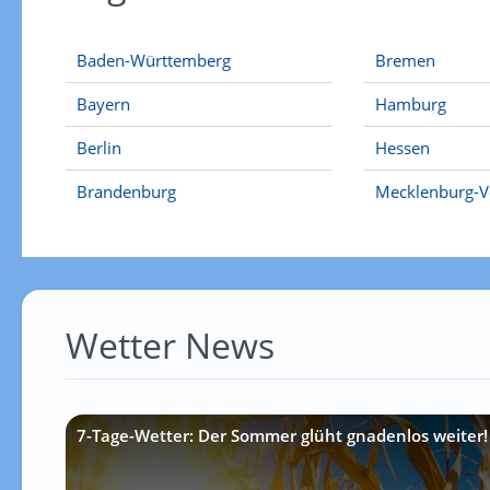
Baden-Württemberg
Bremen
Bayern
Hamburg
Berlin
Hessen
Brandenburg
Mecklenburg-
Wetter News
7-Tage-Wetter: Der Sommer glüht gnadenlos weiter!