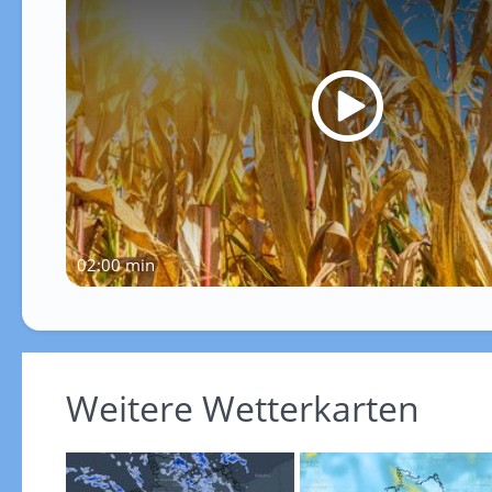
02:00 min
Weitere Wetterkarten