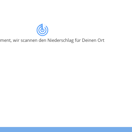
ment, wir scannen den Niederschlag für Deinen Ort