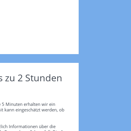
s zu 2 Stunden
 5 Minuten erhalten wir ein
it kann eingeschätzt werden, ob
lich Informationen über die