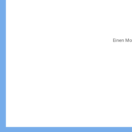
Einen Mo