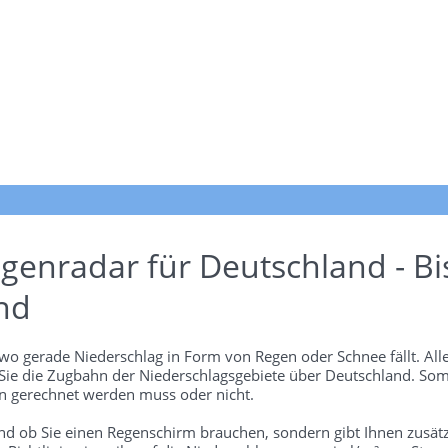
genradar für Deutschland - Bi
nd
wo gerade Niederschlag in Form von Regen oder Schnee fällt. Alle
 Sie die Zugbahn der Niederschlagsgebiete über Deutschland. Som
 gerechnet werden muss oder nicht.
und ob Sie einen Regenschirm brauchen, sondern gibt Ihnen zusätz