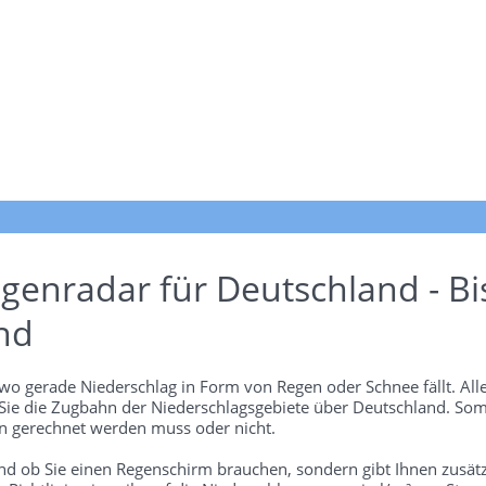
genradar für Deutschland - Bi
nd
wo gerade Niederschlag in Form von Regen oder Schnee fällt. Alle
 Sie die Zugbahn der Niederschlagsgebiete über Deutschland. Som
 gerechnet werden muss oder nicht.
und ob Sie einen Regenschirm brauchen, sondern gibt Ihnen zusätz