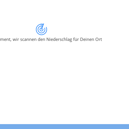
ment, wir scannen den Niederschlag für Deinen Ort