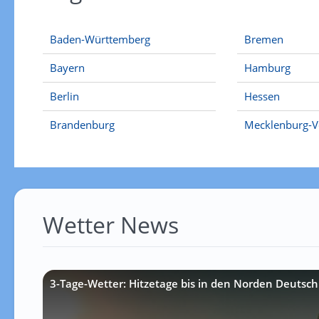
Baden-Württemberg
Bremen
Bayern
Hamburg
Berlin
Hessen
Brandenburg
Mecklenburg-
Wetter News
3-Tage-Wetter: Hitzetage bis in den Norden Deutsch