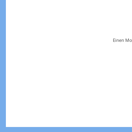
Einen Mo