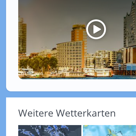
01:37 min
Weitere Wetterkarten