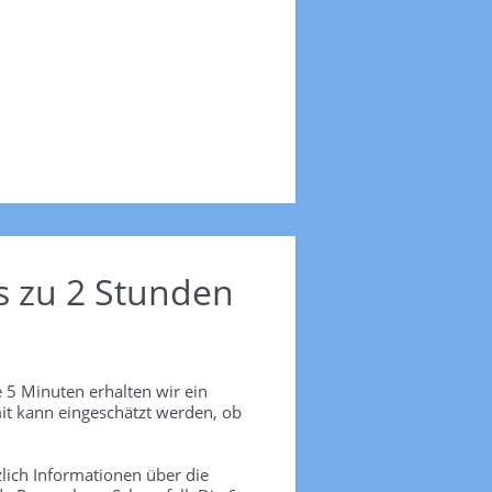
s zu 2 Stunden
 5 Minuten erhalten wir ein
it kann eingeschätzt werden, ob
lich Informationen über die