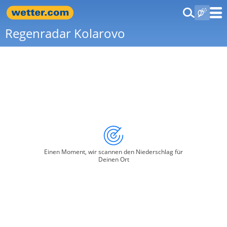
Regenradar Kolarovo
Einen Moment, wir scannen den Niederschlag für
Deinen Ort