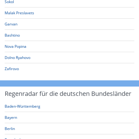
Sokol
Malak Preslavets
Garvan
Bashtino
Nova Popina
Dolno Ryahovo
Zafirovo
Regenradar für die deutschen Bundesländer
Baden-Württemberg
Bayern
Berlin