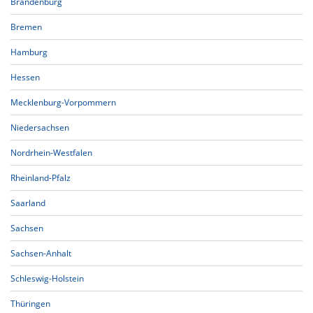
Brandenburg
Bremen
Hamburg
Hessen
Mecklenburg-Vorpommern
Niedersachsen
Nordrhein-Westfalen
Rheinland-Pfalz
Saarland
Sachsen
Sachsen-Anhalt
Schleswig-Holstein
Thüringen