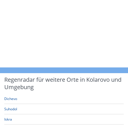
Regenradar für weitere Orte in Kolarovo und
Umgebung
Dichevo
Suhodol
Iskra