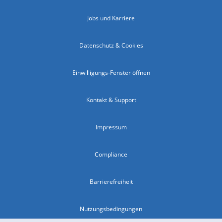
Jobs und Karriere
Datenschutz & Cookies
Einwilligungs-Fenster öffnen
Kontakt & Support
Impressum
Compliance
Barrierefreiheit
Nutzungsbedingungen