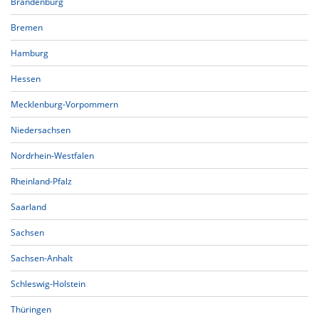
Brandenburg
Bremen
Hamburg
Hessen
Mecklenburg-Vorpommern
Niedersachsen
Nordrhein-Westfalen
Rheinland-Pfalz
Saarland
Sachsen
Sachsen-Anhalt
Schleswig-Holstein
Thüringen