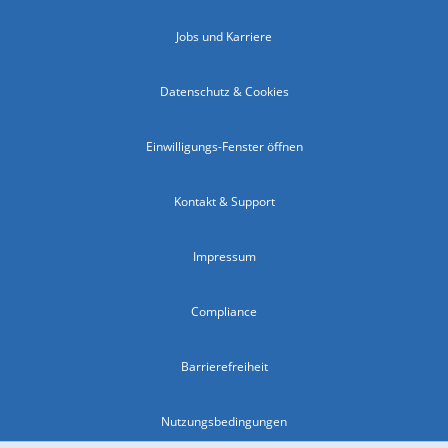
Jobs und Karriere
Datenschutz & Cookies
Einwilligungs-Fenster öffnen
Kontakt & Support
Impressum
Compliance
Barrierefreiheit
Nutzungsbedingungen