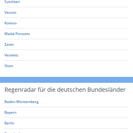
Sveshtari
Vazovo
Konevo
Malak Porovets
Zavet
Veselets
Osen
Regenradar für die deutschen Bundesländer
Baden-Württemberg
Bayern
Berlin