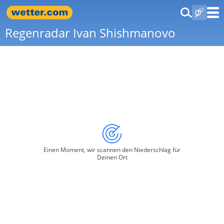
Regenradar Ivan Shishmanovo
Einen Moment, wir scannen den Niederschlag für
Deinen Ort