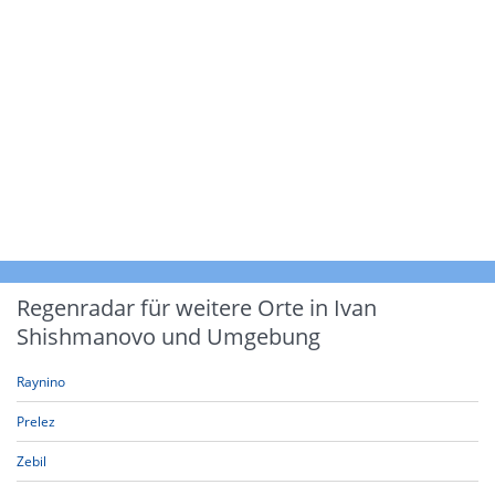
Regenradar für weitere Orte in Ivan
Shishmanovo und Umgebung
Raynino
Prelez
Zebil