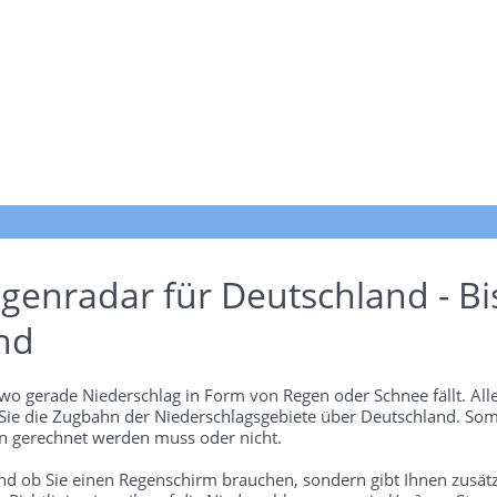
genradar für Deutschland - Bi
nd
wo gerade Niederschlag in Form von Regen oder Schnee fällt. Alle
 Sie die Zugbahn der Niederschlagsgebiete über Deutschland. Som
 gerechnet werden muss oder nicht.
und ob Sie einen Regenschirm brauchen, sondern gibt Ihnen zusätz