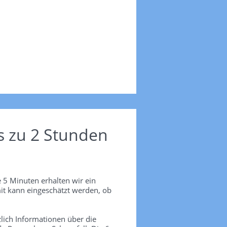
s zu 2 Stunden
 5 Minuten erhalten wir ein
it kann eingeschätzt werden, ob
lich Informationen über die