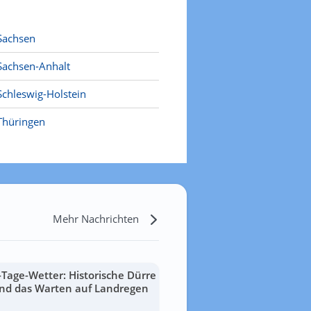
Sachsen
Sachsen-Anhalt
Schleswig-Holstein
Thüringen
Mehr Nachrichten
-Tage-Wetter: Historische Dürre
nd das Warten auf Landregen