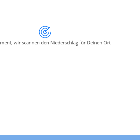
ment, wir scannen den Niederschlag für Deinen Ort