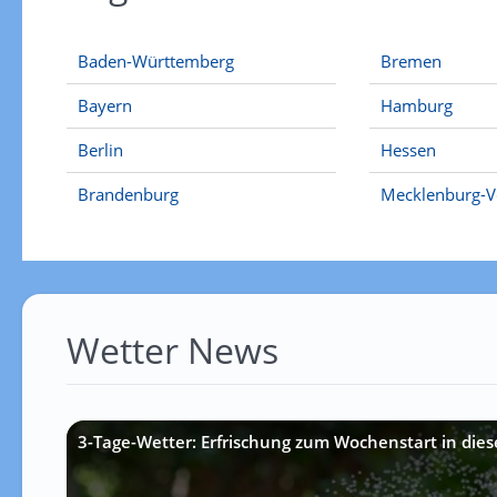
Baden-Württemberg
Bremen
Bayern
Hamburg
Berlin
Hessen
Brandenburg
Mecklenburg-
Wetter News
3-Tage-Wetter: Erfrischung zum Wochenstart in die