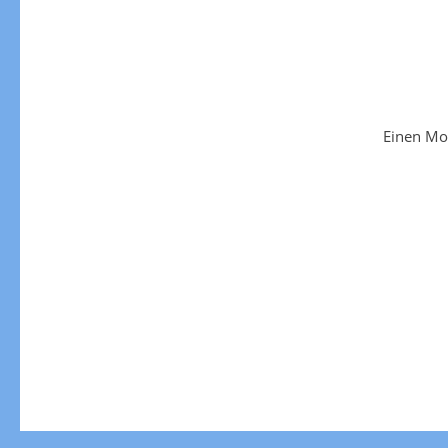
Einen Mo