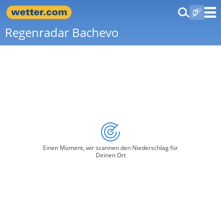
Regenradar Bachevo
Einen Moment, wir scannen den Niederschlag für
Deinen Ort