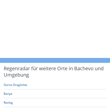
Regenradar für weitere Orte in Bachevo und
Umgebung
Gorno Draglishte
Banya
Raslog