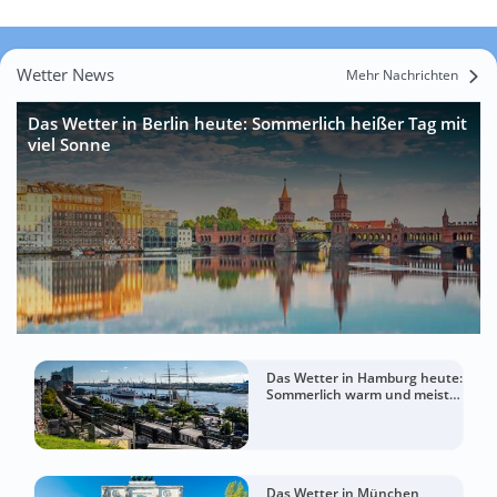
Wetter News
Mehr Nachrichten
Das Wetter in Berlin heute: Sommerlich heißer Tag mit
viel Sonne
Das Wetter in Hamburg heute:
Sommerlich warm und meist
sonnig
Das Wetter in München