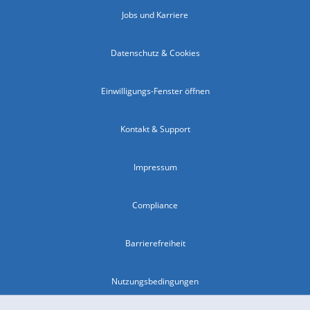
Jobs und Karriere
Datenschutz & Cookies
Einwilligungs-Fenster öffnen
Kontakt & Support
Impressum
Compliance
Barrierefreiheit
Nutzungsbedingungen