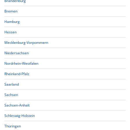
Brandenburg
Bremen
Hamburg
Hessen
Mecklenburg-Vorpommern
Niedersachsen
Nordrhein-Westfalen
Rheinland-Pfalz
Saarland
Sachsen
Sachsen-Anhalt
Schleswig-Holstein
Thüringen