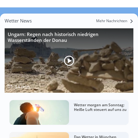
Wetter News
Mehr Nachrichten
Ungarn: Regen nach historisch niedrigen
Wasserständen der Donau
01:34 min
Wetter morgen am Sonntag:
Heiße Luft steuert auf uns zu
Das Wetter in München