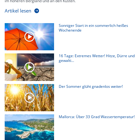
im höheren Bergland und an den Küsten.
Artikel lesen
Sonniger Start in ein sommerlich heißes
Wochenende
16 Tage: Extremes Wetter! Hitze, Dürre und
gewalti...
Der Sommer glüht gnadenlos weiter!
Mallorca: Über 33 Grad Wassertemperatur!