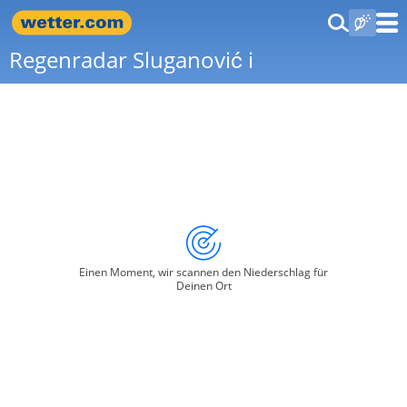
Regenradar Sluganović i
Einen Moment, wir scannen den Niederschlag für
Deinen Ort