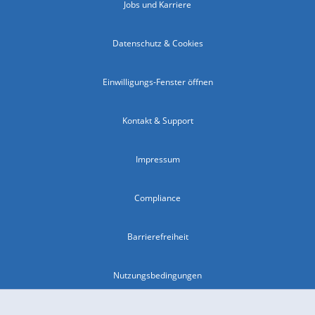
Jobs und Karriere
Datenschutz & Cookies
Einwilligungs-Fenster öffnen
Kontakt & Support
Impressum
Compliance
Barrierefreiheit
Nutzungsbedingungen