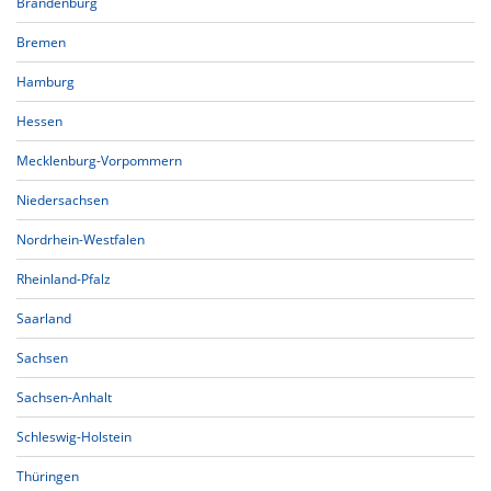
Brandenburg
Bremen
Hamburg
Hessen
Mecklenburg-Vorpommern
Niedersachsen
Nordrhein-Westfalen
Rheinland-Pfalz
Saarland
Sachsen
Sachsen-Anhalt
Schleswig-Holstein
Thüringen