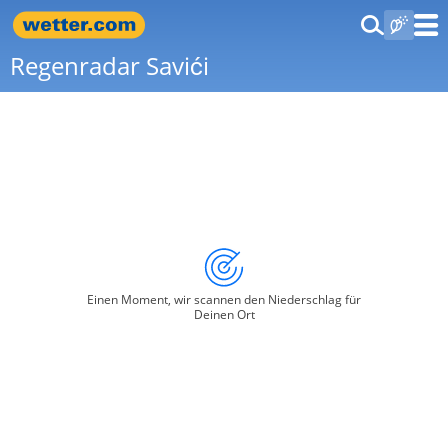
Regenradar Savići
Einen Moment, wir scannen den Niederschlag für
Deinen Ort