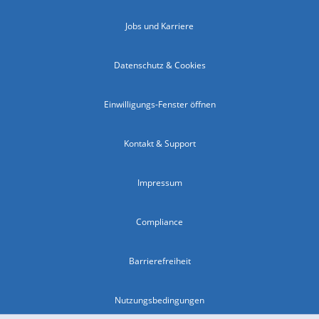
Jobs und Karriere
Datenschutz & Cookies
Einwilligungs-Fenster öffnen
Kontakt & Support
Impressum
Compliance
Barrierefreiheit
Nutzungsbedingungen