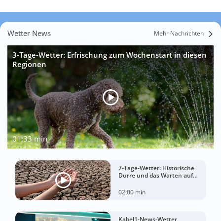
Wetter News
Mehr Nachrichten
3-Tage-Wetter: Erfrischung zum Wochenstart in diesen
Regionen
01:33 min
7-Tage-Wetter: Historische
Dürre und das Warten auf
Landregen
02:00 min
Kabel1-News-Wetter