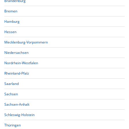
Brandenburg
Bremen
Hamburg
Hessen
Mecklenburg-Vorpommern
Niedersachsen
Nordrhein-Westfalen
Rheinland-Pfalz
Saarland
Sachsen
Sachsen-Anhalt
Schleswig-Holstein
Thüringen