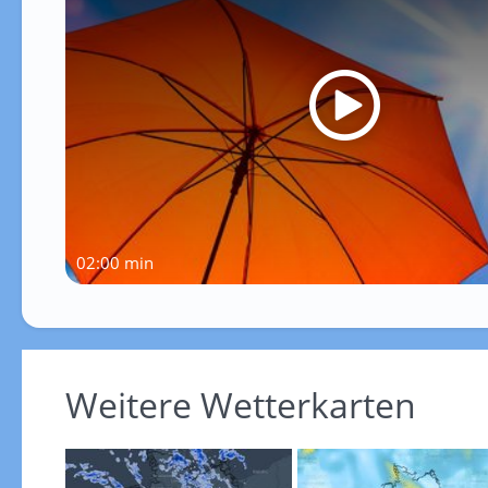
02:00 min
Weitere Wetterkarten