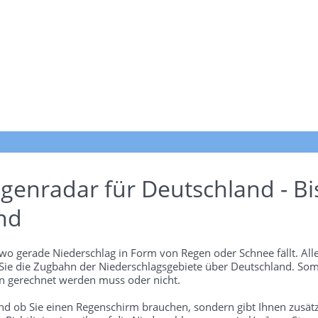
genradar für Deutschland - Bi
nd
wo gerade Niederschlag in Form von Regen oder Schnee fällt. Alle
 Sie die Zugbahn der Niederschlagsgebiete über Deutschland. Som
 gerechnet werden muss oder nicht.
und ob Sie einen Regenschirm brauchen, sondern gibt Ihnen zusätz