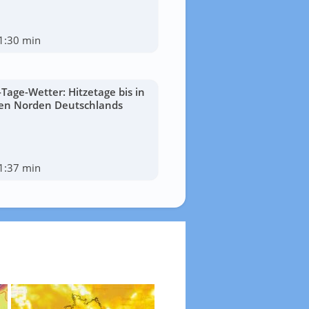
1:30 min
-Tage-Wetter: Hitzetage bis in
en Norden Deutschlands
1:37 min