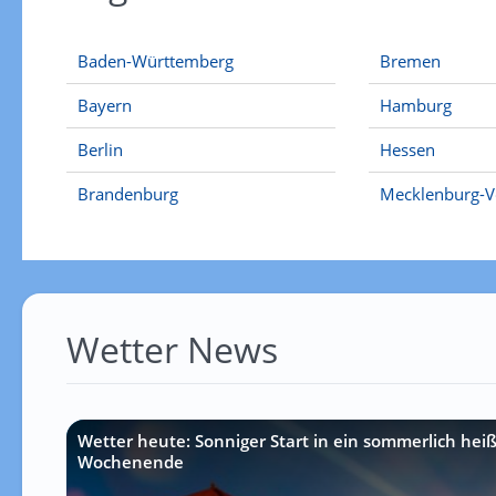
Baden-Württemberg
Bremen
Bayern
Hamburg
Berlin
Hessen
Brandenburg
Mecklenburg-
Wetter News
Wetter heute: Sonniger Start in ein sommerlich hei
Wochenende