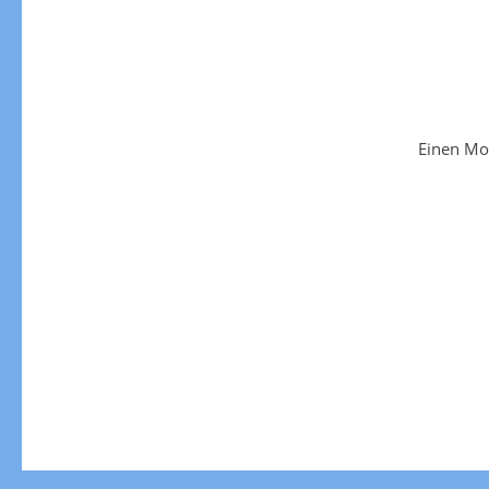
Einen Mo