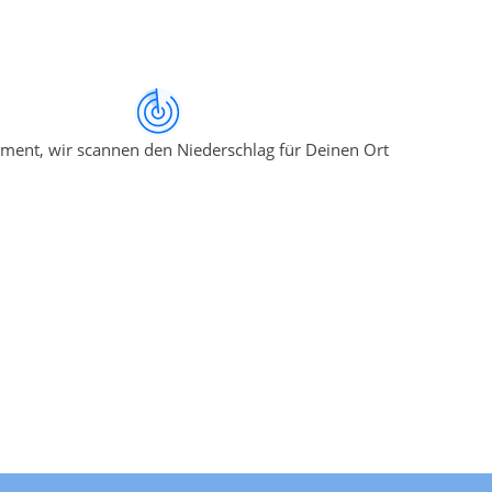
ment, wir scannen den Niederschlag für Deinen Ort