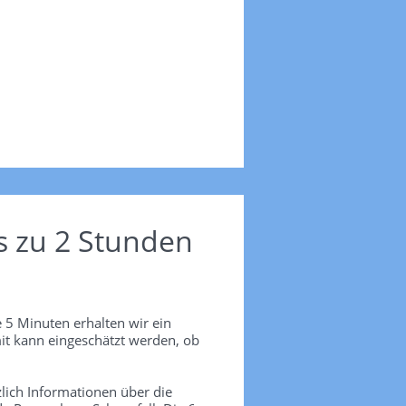
s zu 2 Stunden
 5 Minuten erhalten wir ein
it kann eingeschätzt werden, ob
lich Informationen über die