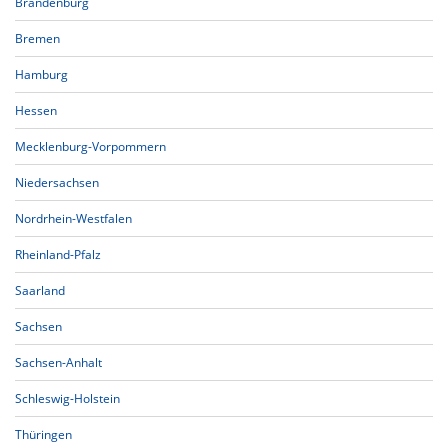
Brandenburg
Bremen
Hamburg
Hessen
Mecklenburg-Vorpommern
Niedersachsen
Nordrhein-Westfalen
Rheinland-Pfalz
Saarland
Sachsen
Sachsen-Anhalt
Schleswig-Holstein
Thüringen