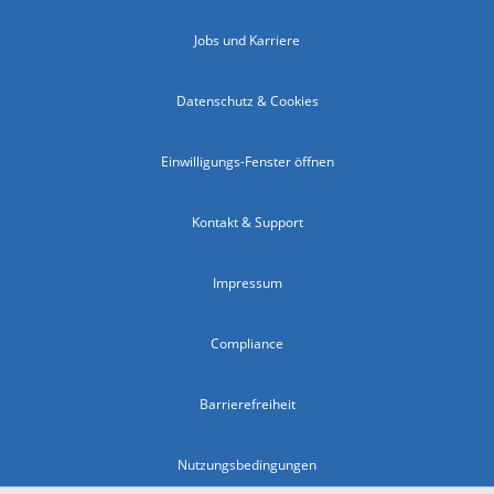
Jobs und Karriere
Datenschutz & Cookies
Einwilligungs-Fenster öffnen
Kontakt & Support
Impressum
Compliance
Barrierefreiheit
Nutzungsbedingungen