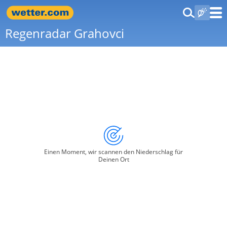
Regenradar Grahovci
Einen Moment, wir scannen den Niederschlag für
Deinen Ort