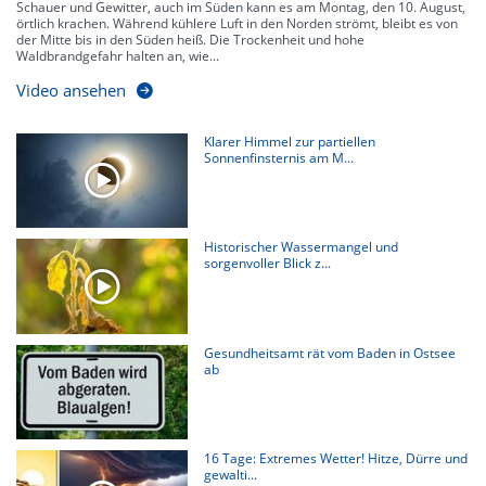
Schauer und Gewitter, auch im Süden kann es am Montag, den 10. August,
örtlich krachen. Während kühlere Luft in den Norden strömt, bleibt es von
der Mitte bis in den Süden heiß. Die Trockenheit und hohe
Waldbrandgefahr halten an, wie...
Video ansehen
Klarer Himmel zur partiellen
Sonnenfinsternis am M...
Historischer Wassermangel und
sorgenvoller Blick z...
Gesundheitsamt rät vom Baden in Ostsee
ab
16 Tage: Extremes Wetter! Hitze, Dürre und
gewalti...