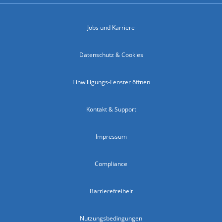
Jobs und Karriere
Datenschutz & Cookies
Einwilligungs-Fenster öffnen
Kontakt & Support
Impressum
Compliance
Barrierefreiheit
Nutzungsbedingungen