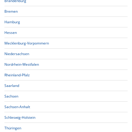
Brandenburg
Bremen
Hamburg
Hessen
Mecklenburg-Vorpommern
Niedersachsen
Nordrhein-Westfalen
Rheinland-Pfalz
Saarland
Sachsen
Sachsen-Anhalt
Schleswig-Holstein
Thüringen