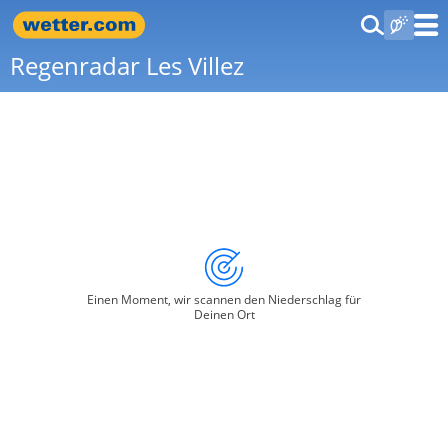
Regenradar Les Villez
Einen Moment, wir scannen den Niederschlag für
Deinen Ort