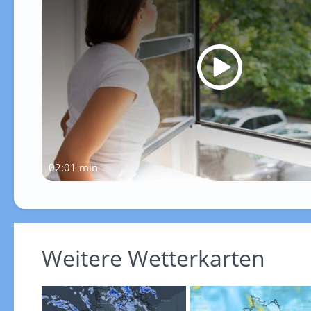
02:01 min
Weitere Wetterkarten