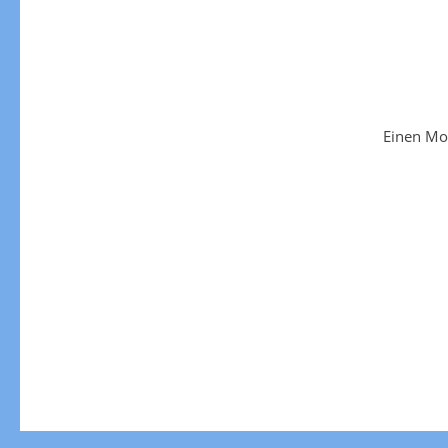
Einen Mo