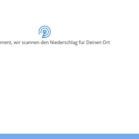
ment, wir scannen den Niederschlag für Deinen Ort