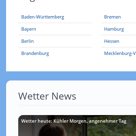
Baden-Württemberg
Bremen
Bayern
Hamburg
Berlin
Hessen
Brandenburg
Mecklenburg-
Wetter News
Wetter heute: Kühler Morgen, angenehmer Tag