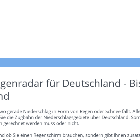
genradar für Deutschland - Bi
nd
wo gerade Niederschlag in Form von Regen oder Schnee fällt. Alle
 Sie die Zugbahn der Niederschlagsgebiete über Deutschland. Som
 gerechnet werden muss oder nicht.
und ob Sie einen Regenschirm brauchen, sondern gibt Ihnen zusätz