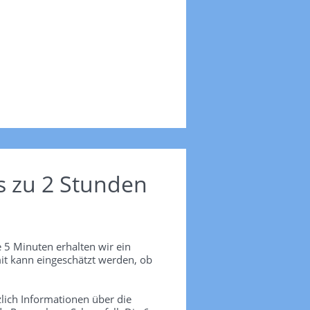
s zu 2 Stunden
 5 Minuten erhalten wir ein
it kann eingeschätzt werden, ob
lich Informationen über die