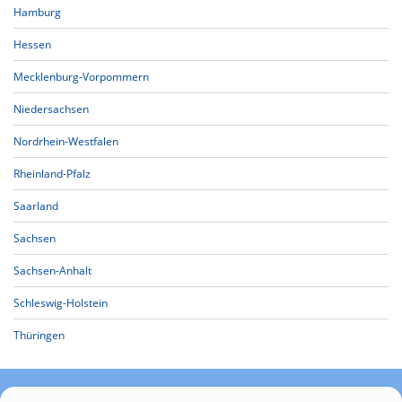
Hamburg
Hessen
Mecklenburg-Vorpommern
Niedersachsen
Nordrhein-Westfalen
Rheinland-Pfalz
Saarland
Sachsen
Sachsen-Anhalt
Schleswig-Holstein
Thüringen