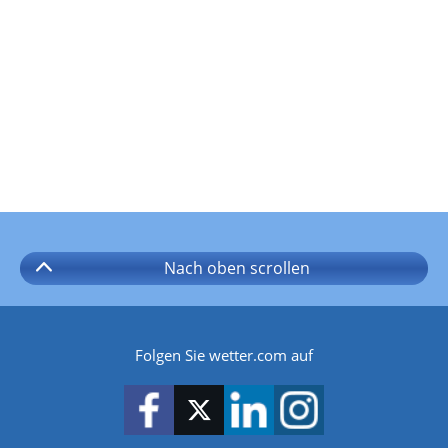
Nach oben
scrollen
Folgen Sie wetter.com auf