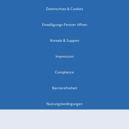
Datenschutz & Cookies
Einwilligungs-Fenster öffnen
Kontakt & Support
Impressum
Compliance
Barrierefreiheit
Nutzungsbedingungen