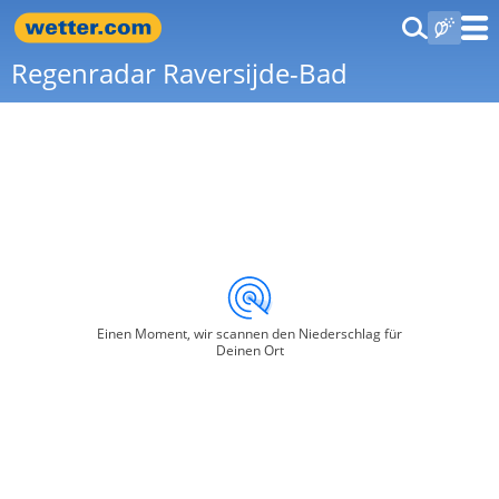
Regenradar Raversijde-Bad
Einen Moment, wir scannen den Niederschlag für
Deinen Ort