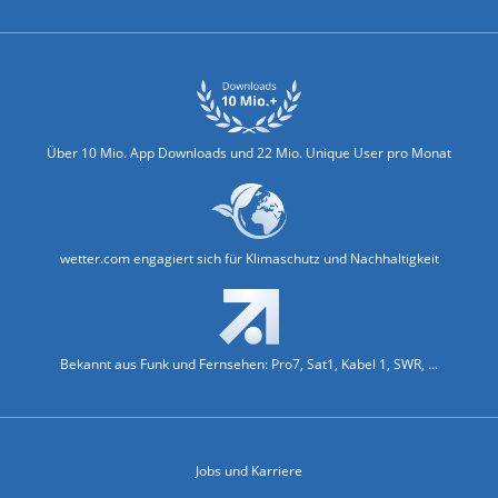
Über 10 Mio. App Downloads und 22 Mio. Unique User pro Monat
wetter.com engagiert sich für Klimaschutz und Nachhaltigkeit
Bekannt aus Funk und Fernsehen: Pro7, Sat1, Kabel 1, SWR, ...
Jobs und Karriere