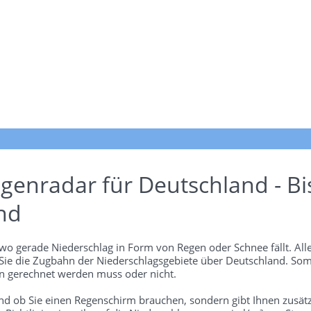
genradar für Deutschland - Bi
nd
wo gerade Niederschlag in Form von Regen oder Schnee fällt. Alle
 Sie die Zugbahn der Niederschlagsgebiete über Deutschland. Som
 gerechnet werden muss oder nicht.
und ob Sie einen Regenschirm brauchen, sondern gibt Ihnen zusätz