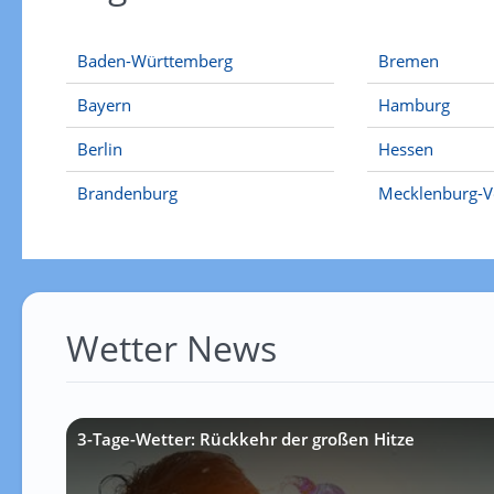
Baden-Württemberg
Bremen
Bayern
Hamburg
Berlin
Hessen
Brandenburg
Mecklenburg-
Wetter News
3-Tage-Wetter: Rückkehr der großen Hitze