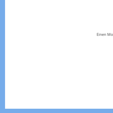
Einen Mo