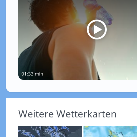
01:33 min
Weitere Wetterkarten