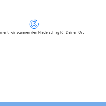
ment, wir scannen den Niederschlag für Deinen Ort