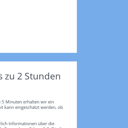
s zu 2 Stunden
 5 Minuten erhalten wir ein
it kann eingeschätzt werden, ob
lich Informationen über die