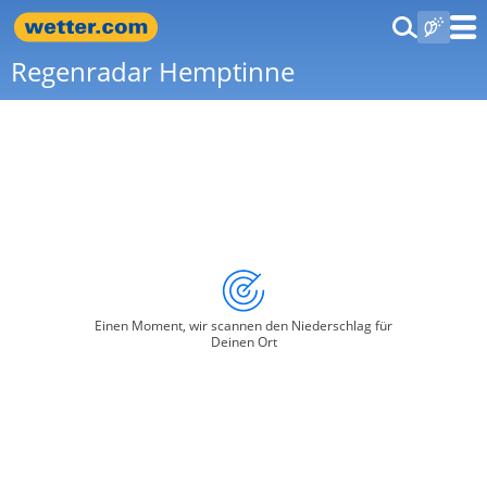
Regenradar Hemptinne
Einen Moment, wir scannen den Niederschlag für
Deinen Ort