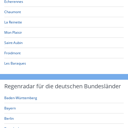
Echerennes
Chaumont
La Reinette
Mon Plaisir
Saint-Aubin
Froidmont
Les Baraques
Regenradar für die deutschen Bundesländer
Baden-Württemberg
Bayern
Berlin