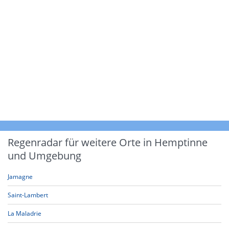
Regenradar für weitere Orte in Hemptinne
und Umgebung
Jamagne
Saint-Lambert
La Maladrie