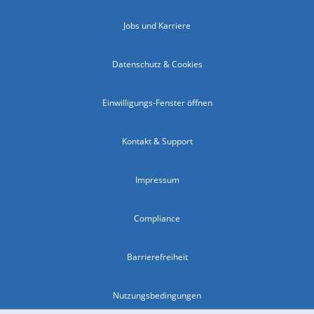
Jobs und Karriere
Datenschutz & Cookies
Einwilligungs-Fenster öffnen
Kontakt & Support
Impressum
Compliance
Barrierefreiheit
Nutzungsbedingungen