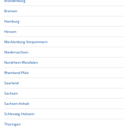
Brandenburg
Bremen
Hamburg
Hessen
Mecklenburg-Vorpommern
Niedersachsen
Nordrhein-Westfalen
Rheinland-Pfalz
Saarland
Sachsen
Sachsen-Anhalt
Schleswig-Holstein
Thüringen