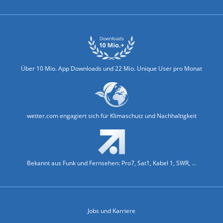
Über 10 Mio. App Downloads und 22 Mio. Unique User pro Monat
wetter.com engagiert sich für Klimaschutz und Nachhaltigkeit
Bekannt aus Funk und Fernsehen: Pro7, Sat1, Kabel 1, SWR, ...
Jobs und Karriere