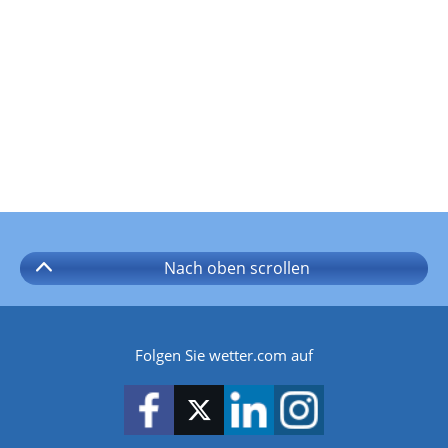
Nach oben
scrollen
Folgen Sie wetter.com auf