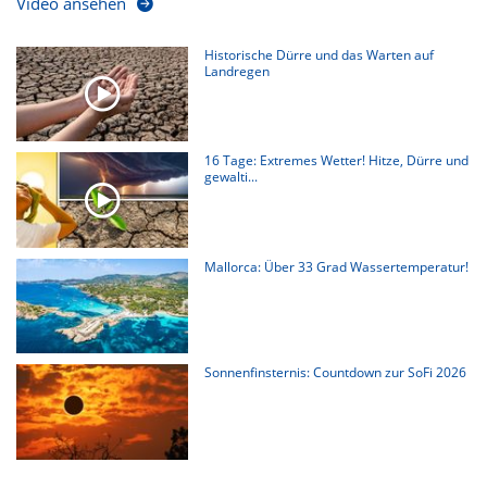
Video ansehen
Historische Dürre und das Warten auf
Landregen
16 Tage: Extremes Wetter! Hitze, Dürre und
gewalti...
Mallorca: Über 33 Grad Wassertemperatur!
Sonnenfinsternis: Countdown zur SoFi 2026