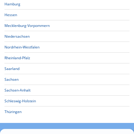
Hamburg
Hessen
Mecklenburg-Vorpommern
Niedersachsen
Nordrhein-Westfalen
Rheinland-Pfalz
Saarland
Sachsen
Sachsen-Anhalt
Schleswig-Holstein
Thüringen