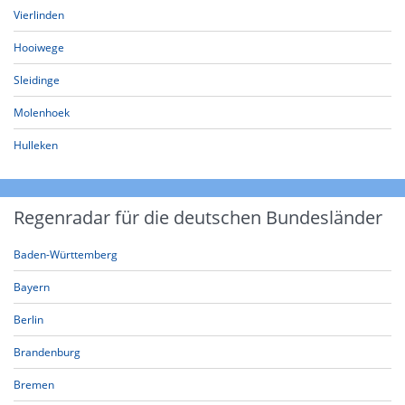
Vierlinden
Hooiwege
Sleidinge
Molenhoek
Hulleken
Regenradar für die deutschen Bundesländer
Baden-Württemberg
Bayern
Berlin
Brandenburg
Bremen