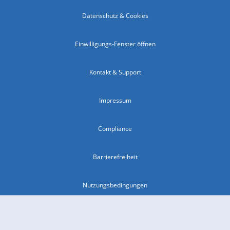
Datenschutz & Cookies
Einwilligungs-Fenster öffnen
Kontakt & Support
Impressum
Compliance
Barrierefreiheit
Nutzungsbedingungen