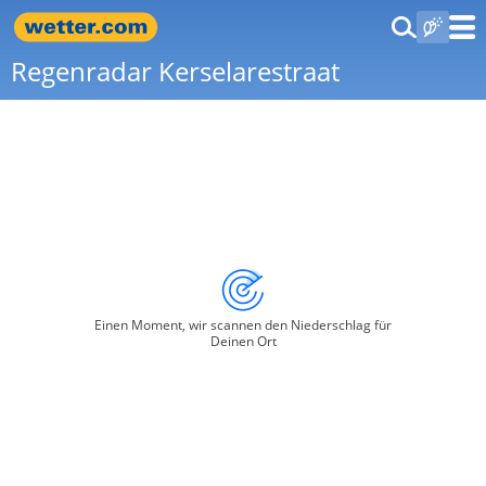
Regenradar Kerselarestraat
Einen Moment, wir scannen den Niederschlag für
Deinen Ort