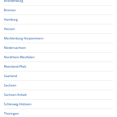
Brandenburg
Bremen
Hamburg
Hessen
Mecklenburg-Vorpommern
Niedersachsen
Nordrhein-Westfalen
Rheinland-Pfalz
Saarland
Sachsen
Sachsen-Anhalt
Schleswig-Holstein
Thüringen