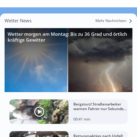
Wetter News
Mehr Nachrichten
Wetter morgen am Montag: Bis zu 36 Grad und örtlich
kräftige Gewitter
Bergsturz! Straßenarbeiter
warnen Fahrer nur Sekunden
vor der Katastrophe
00:41 min
Rettungsaktion nach Unfall: