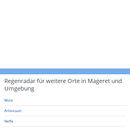
Regenradar für weitere Orte in Mageret und
Umgebung
Mont
Arloncourt
Neffe