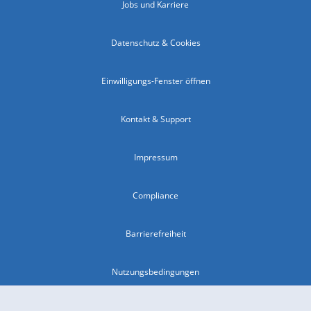
Jobs und Karriere
Datenschutz & Cookies
Einwilligungs-Fenster öffnen
Kontakt & Support
Impressum
Compliance
Barrierefreiheit
Nutzungsbedingungen