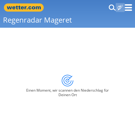
Regenradar Mageret
Einen Moment, wir scannen den Niederschlag für
Deinen Ort