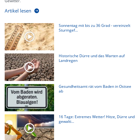
Gewitter.
Artikel lesen
Sonnentag mit bis zu 36 Grad - vereinzelt
Sturmgef...
Historische Dürre und das Warten auf
Landregen
Gesundheitsamt rät vom Baden in Ostsee
ab
16 Tage: Extremes Wetter! Hitze, Dürre und
gewalti...