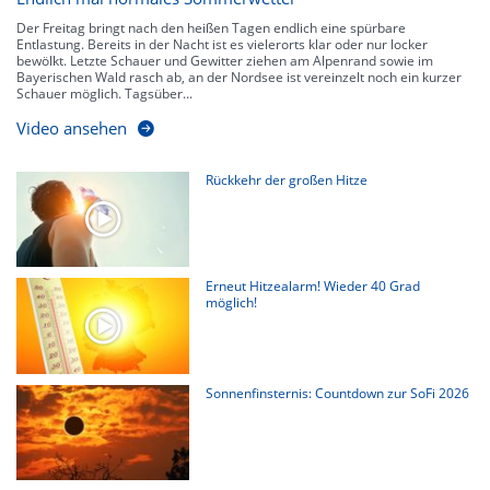
Der Freitag bringt nach den heißen Tagen endlich eine spürbare
Entlastung. Bereits in der Nacht ist es vielerorts klar oder nur locker
bewölkt. Letzte Schauer und Gewitter ziehen am Alpenrand sowie im
Bayerischen Wald rasch ab, an der Nordsee ist vereinzelt noch ein kurzer
Schauer möglich. Tagsüber...
Video ansehen
Rückkehr der großen Hitze
Erneut Hitzealarm! Wieder 40 Grad
möglich!
Sonnenfinsternis: Countdown zur SoFi 2026