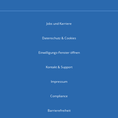
Jobs und Karriere
Datenschutz & Cookies
Einwilligungs-Fenster öffnen
Kontakt & Support
Impressum
Compliance
Barrierefreiheit