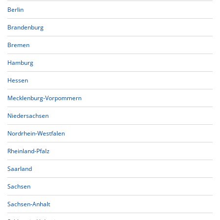
Berlin
Brandenburg
Bremen
Hamburg
Hessen
Mecklenburg-Vorpommern
Niedersachsen
Nordrhein-Westfalen
Rheinland-Pfalz
Saarland
Sachsen
Sachsen-Anhalt