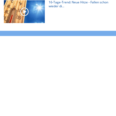
16-Tage-Trend: Neue Hitze - Fallen schon
wieder di...