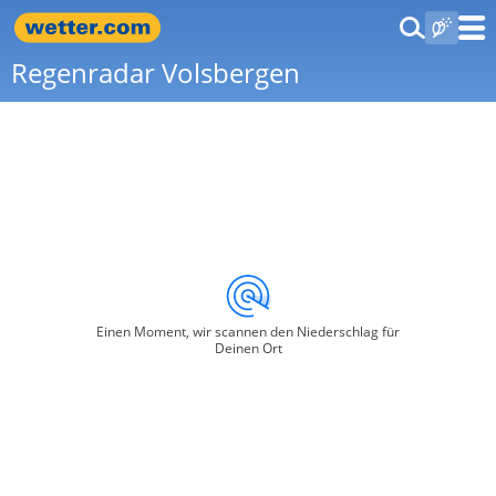
Regenradar Volsbergen
Einen Moment, wir scannen den Niederschlag für
Deinen Ort