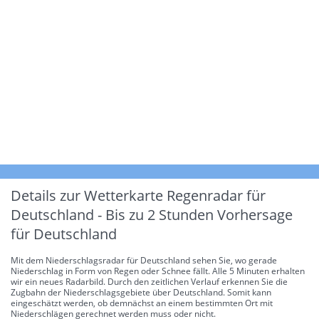
Details zur Wetterkarte
Regenradar für
Deutschland - Bis zu 2 Stunden Vorhersage
für Deutschland
Mit dem Niederschlagsradar für Deutschland sehen Sie, wo gerade
Niederschlag in Form von Regen oder Schnee fällt. Alle 5 Minuten erhalten
wir ein neues Radarbild. Durch den zeitlichen Verlauf erkennen Sie die
Zugbahn der Niederschlagsgebiete über Deutschland. Somit kann
eingeschätzt werden, ob demnächst an einem bestimmten Ort mit
Niederschlägen gerechnet werden muss oder nicht.