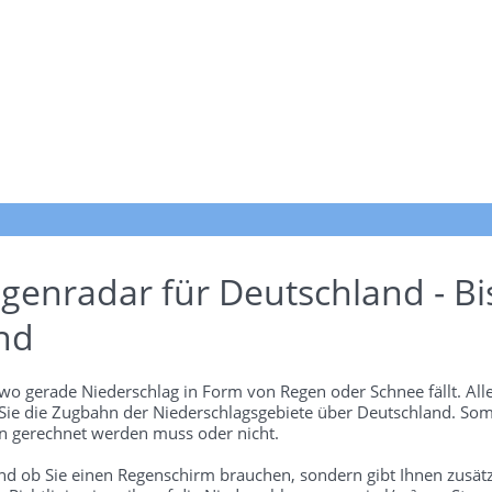
genradar für Deutschland - Bi
nd
wo gerade Niederschlag in Form von Regen oder Schnee fällt. Alle
 Sie die Zugbahn der Niederschlagsgebiete über Deutschland. Som
 gerechnet werden muss oder nicht.
und ob Sie einen Regenschirm brauchen, sondern gibt Ihnen zusätz