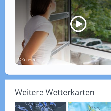
02:01 min
Weitere Wetterkarten