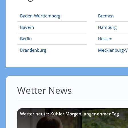
Baden-Württemberg
Bremen
Bayern
Hamburg
Berlin
Hessen
Brandenburg
Mecklenburg-
Wetter News
Wetter heute: Kühler Morgen, angenehmer Tag