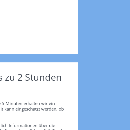
s zu 2 Stunden
 5 Minuten erhalten wir ein
it kann eingeschätzt werden, ob
lich Informationen über die