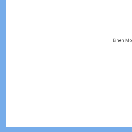
Einen Mo