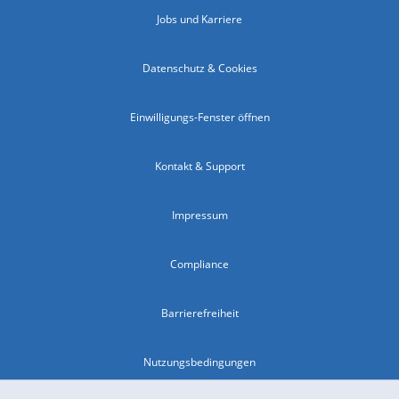
Jobs und Karriere
Datenschutz & Cookies
Einwilligungs-Fenster öffnen
Kontakt & Support
Impressum
Compliance
Barrierefreiheit
Nutzungsbedingungen