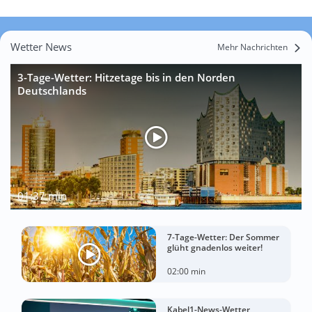
Wetter News
Mehr Nachrichten
3-Tage-Wetter: Hitzetage bis in den Norden
Deutschlands
01:37 min
7-Tage-Wetter: Der Sommer
glüht gnadenlos weiter!
02:00 min
Kabel1-News-Wetter