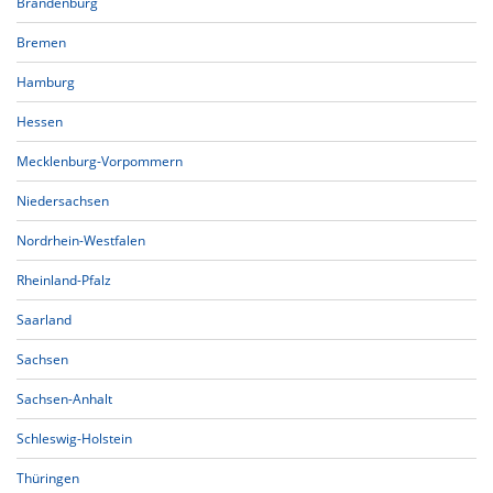
Brandenburg
Bremen
Hamburg
Hessen
Mecklenburg-Vorpommern
Niedersachsen
Nordrhein-Westfalen
Rheinland-Pfalz
Saarland
Sachsen
Sachsen-Anhalt
Schleswig-Holstein
Thüringen