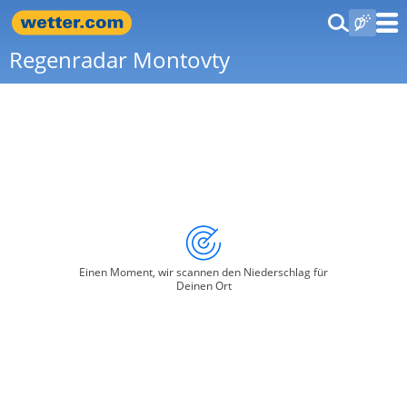
Regenradar Montovty
Einen Moment, wir scannen den Niederschlag für
Deinen Ort