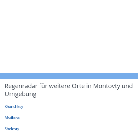
Regenradar für weitere Orte in Montovty und
Umgebung
Khanchitsy
Mstibovo
Shelesty