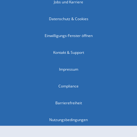
Jobs und Karriere
Datenschutz & Cookies
Einwilligungs-Fenster öffnen
Kontakt & Support
Impressum
Compliance
Barrierefreiheit
Nutzungsbedingungen