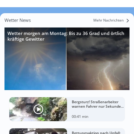
Wetter News
Mehr Nachrichten
Wetter morgen am Montag: Bis zu 36 Grad und örtlich
kräftige Gewitter
Bergsturz! Straßenarbeiter
warnen Fahrer nur Sekunden
vor der Katastrophe
00:41 min
Rettungsaktion nach Unfall: