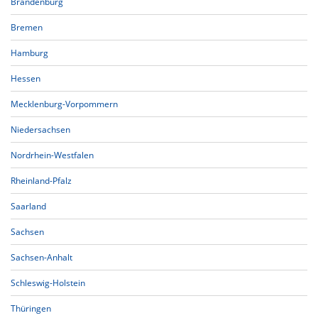
Brandenburg
Bremen
Hamburg
Hessen
Mecklenburg-Vorpommern
Niedersachsen
Nordrhein-Westfalen
Rheinland-Pfalz
Saarland
Sachsen
Sachsen-Anhalt
Schleswig-Holstein
Thüringen