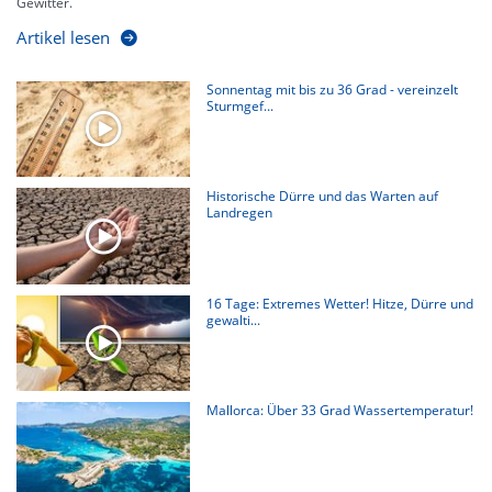
Gewitter.
Artikel lesen
Sonnentag mit bis zu 36 Grad - vereinzelt
Sturmgef...
Historische Dürre und das Warten auf
Landregen
16 Tage: Extremes Wetter! Hitze, Dürre und
gewalti...
Mallorca: Über 33 Grad Wassertemperatur!