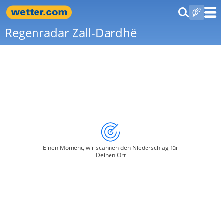
Regenradar Zall-Dardhë
Einen Moment, wir scannen den Niederschlag für
Deinen Ort