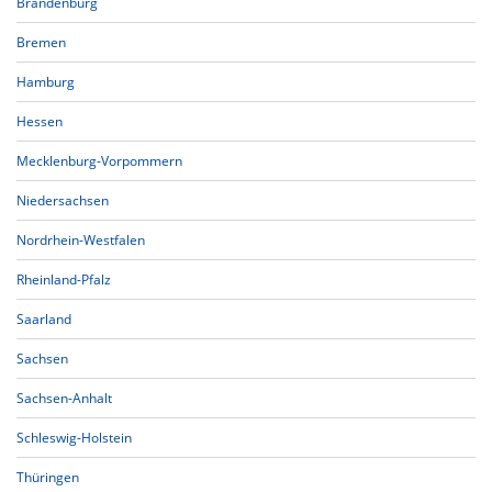
Brandenburg
Bremen
Hamburg
Hessen
Mecklenburg-Vorpommern
Niedersachsen
Nordrhein-Westfalen
Rheinland-Pfalz
Saarland
Sachsen
Sachsen-Anhalt
Schleswig-Holstein
Thüringen