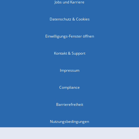
Jobs und Karriere
Datenschutz & Cookies
Einwilligungs-Fenster öffnen
Kontakt & Support
Impressum
Compliance
Barrierefreiheit
Nutzungsbedingungen