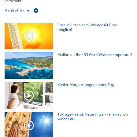
verschont.
Artikel lesen
Erneut Hitzealarm! Wieder 40 Grad
möglich!
Mallorca: Über 33 Grad Wassertemperatur!
Kühler Morgen, angenehmer Tag
16-Tage-Trend: Neue Hitze - Fallen schon
wieder di...