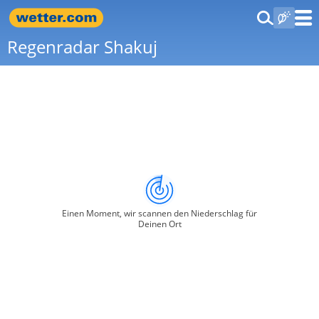
Regenradar Shakuj
Einen Moment, wir scannen den Niederschlag für
Deinen Ort