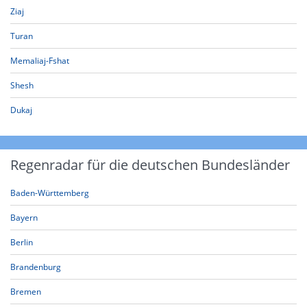
Ziaj
Turan
Memaliaj-Fshat
Shesh
Dukaj
Regenradar für die deutschen Bundesländer
Baden-Württemberg
Bayern
Berlin
Brandenburg
Bremen