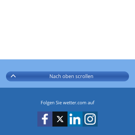
Nach oben
scrollen
Folgen Sie wetter.com auf