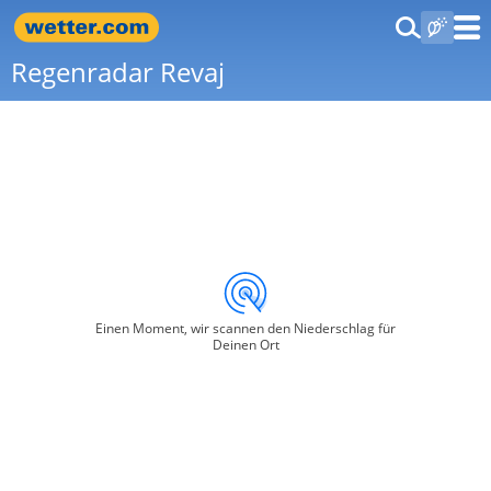
Regenradar Revaj
Einen Moment, wir scannen den Niederschlag für
Deinen Ort