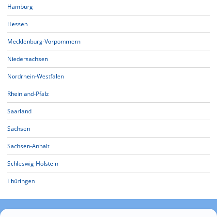
Hamburg
Hessen
Mecklenburg-Vorpommern
Niedersachsen
Nordrhein-Westfalen
Rheinland-Pfalz
Saarland
Sachsen
Sachsen-Anhalt
Schleswig-Holstein
Thüringen