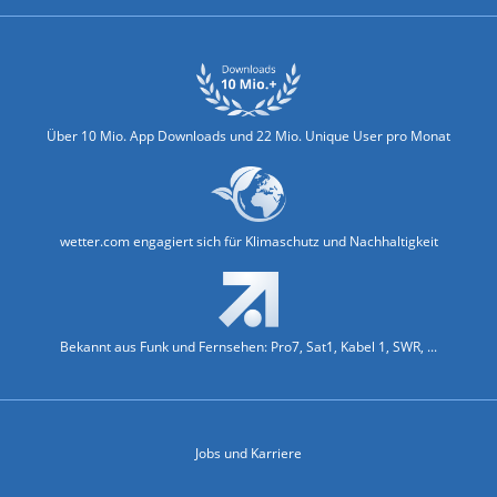
Über 10 Mio. App Downloads und 22 Mio. Unique User pro Monat
wetter.com engagiert sich für Klimaschutz und Nachhaltigkeit
Bekannt aus Funk und Fernsehen: Pro7, Sat1, Kabel 1, SWR, ...
Jobs und Karriere