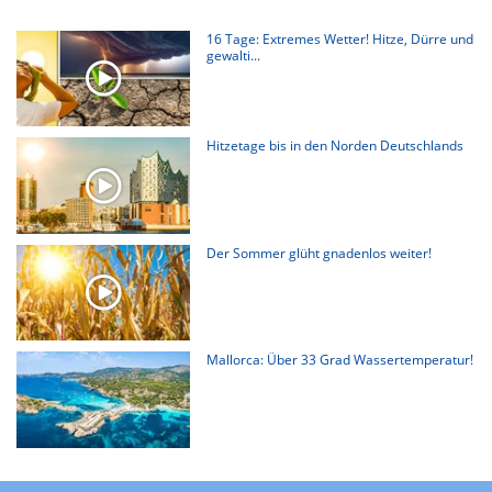
16 Tage: Extremes Wetter! Hitze, Dürre und
gewalti...
Hitzetage bis in den Norden Deutschlands
Der Sommer glüht gnadenlos weiter!
Mallorca: Über 33 Grad Wassertemperatur!