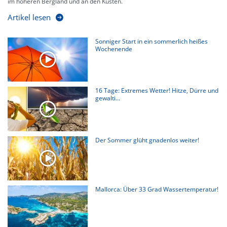
im höheren Bergland und an den Küsten.
Artikel lesen
Sonniger Start in ein sommerlich heißes
Wochenende
16 Tage: Extremes Wetter! Hitze, Dürre und
gewalti...
Der Sommer glüht gnadenlos weiter!
Mallorca: Über 33 Grad Wassertemperatur!