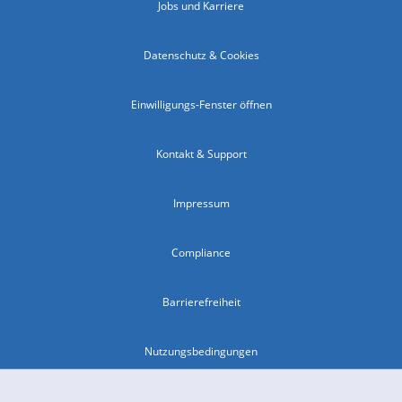
Jobs und Karriere
Datenschutz & Cookies
Einwilligungs-Fenster öffnen
Kontakt & Support
Impressum
Compliance
Barrierefreiheit
Nutzungsbedingungen