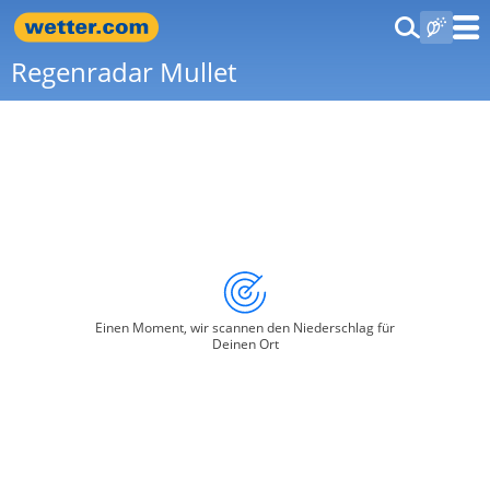
Regenradar Mullet
Einen Moment, wir scannen den Niederschlag für
Deinen Ort