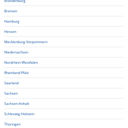
Brandenburg
Bremen
Hamburg
Hessen
Mecklenburg-Vorpommern
Niedersachsen
Nordrhein-Westfalen
Rheinland-Pfalz
Saarland
Sachsen
Sachsen-Anhalt
Schleswig-Holstein
Thüringen