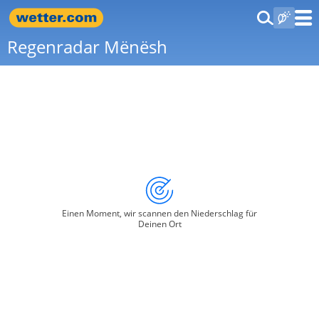
Regenradar Mënësh
Einen Moment, wir scannen den Niederschlag für
Deinen Ort