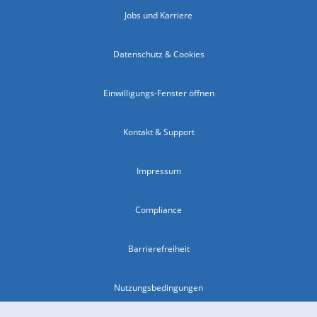
Jobs und Karriere
Datenschutz & Cookies
Einwilligungs-Fenster öffnen
Kontakt & Support
Impressum
Compliance
Barrierefreiheit
Nutzungsbedingungen