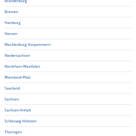
Brandenburg
Bremen
Hamburg
Hessen
Mecklenburg-Vorpommern
Niedersachsen
Nordrhein-Westfalen
Rheinland-Pfalz
Saarland
Sachsen
Sachsen-Anhalt
Schleswig-Holstein
Thüringen