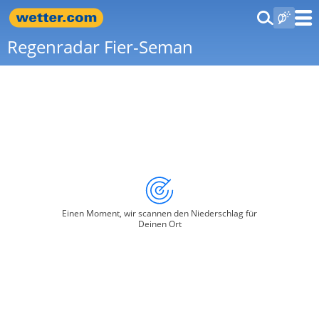
Regenradar Fier-Seman
Einen Moment, wir scannen den Niederschlag für
Deinen Ort