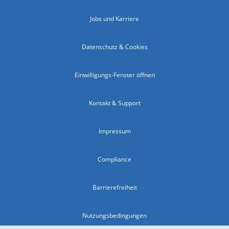
Jobs und Karriere
Datenschutz & Cookies
Einwilligungs-Fenster öffnen
Kontakt & Support
Impressum
Compliance
Barrierefreiheit
Nutzungsbedingungen