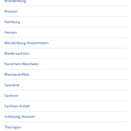
Brandenburg
Bremen
Hamburg
Hessen
Mecklenburg-Vorpommern
Niedersachsen
Nordrhein-Westfalen
Rheinland-Pfalz
Saarland
Sachsen
Sachsen-Anhalt
Schleswig-Holstein
Thüringen