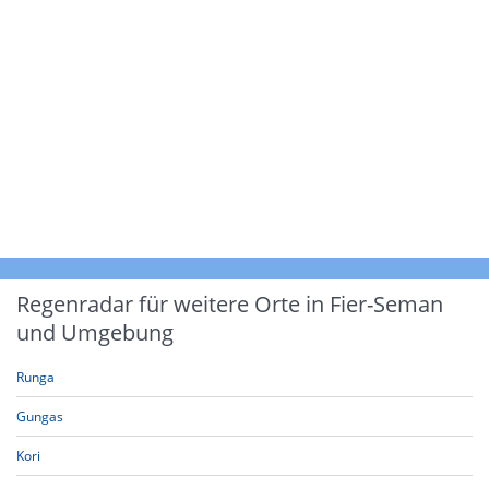
Regenradar für weitere Orte in Fier-Seman
und Umgebung
Runga
Gungas
Kori