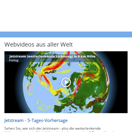
Webvideos aus aller Welt
Jetstream - 5-Tages-Vorhersage
Sehen Sie, wie sich der Jetstream - also die wetterlenkende