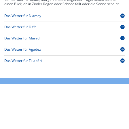
einen Blick, ob in Zinder Regen oder Schnee fällt oder die Sonne scheint.
Das Wetter für Niamey
Das Wetter für Diffa
Das Wetter für Maradi
Das Wetter für Agadez
Das Wetter für Tillabéri