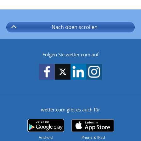
Nach oben
scrollen
Folgen Sie wetter.com auf
wetter.com gibt es auch für
Android
iPhone & iPad