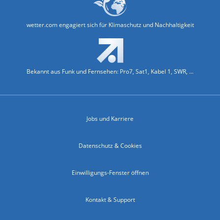
wetter.com engagiert sich für Klimaschutz und Nachhaltigkeit
Bekannt aus Funk und Fernsehen: Pro7, Sat1, Kabel 1, SWR, ...
Jobs und Karriere
Datenschutz & Cookies
Einwilligungs-Fenster öffnen
Kontakt & Support