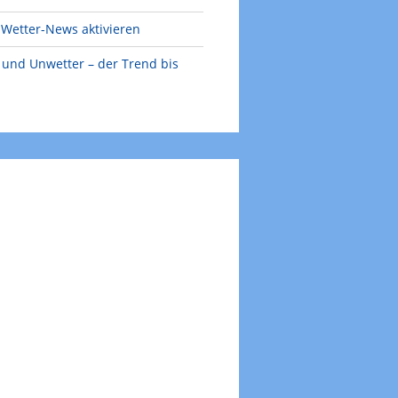
Wetter-News aktivieren
e und Unwetter – der Trend bis