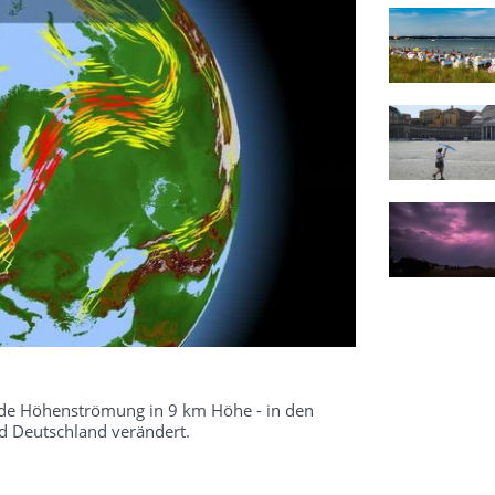
kende Höhenströmung in 9 km Höhe - in den
 Deutschland verändert.