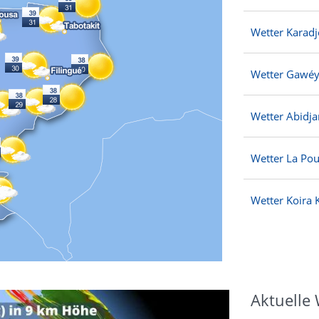
Wetter Karadj
Wetter Gawé
Wetter Abidja
Wetter La Pou
Wetter Koira 
Aktuelle