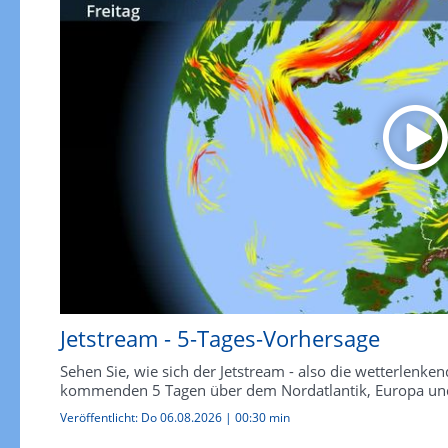
Jetstream - 5-Tages-Vorhersage
Sehen Sie, wie sich der Jetstream - also die wetterlen
kommenden 5 Tagen über dem Nordatlantik, Europa und
Veröffentlicht:
Do 06.08.2026
|
00:30 min