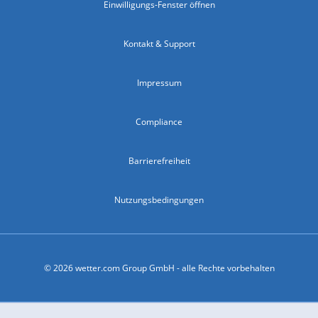
Einwilligungs-Fenster öffnen
Kontakt & Support
Impressum
Compliance
Barrierefreiheit
Nutzungsbedingungen
© 2026 wetter.com Group GmbH - alle Rechte vorbehalten