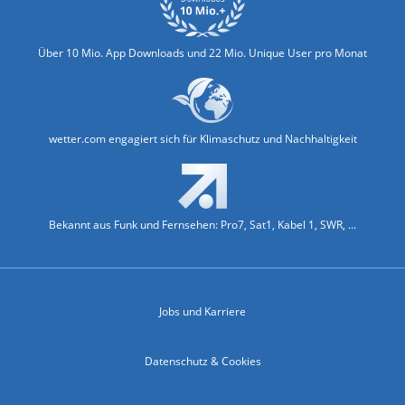
Über 10 Mio. App Downloads und 22 Mio. Unique User pro Monat
wetter.com engagiert sich für Klimaschutz und Nachhaltigkeit
Bekannt aus Funk und Fernsehen: Pro7, Sat1, Kabel 1, SWR, ...
Jobs und Karriere
Datenschutz & Cookies