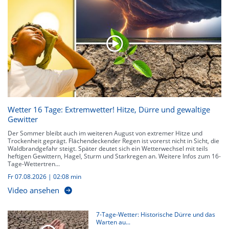
Wetter 16 Tage: Extremwetter! Hitze, Dürre und gewaltige
Gewitter
Der Sommer bleibt auch im weiteren August von extremer Hitze und
Trockenheit geprägt. Flächendeckender Regen ist vorerst nicht in Sicht, die
Waldbrandgefahr steigt. Später deutet sich ein Wetterwechsel mit teils
heftigen Gewittern, Hagel, Sturm und Starkregen an. Weitere Infos zum 16-
Tage-Wettertren...
Fr 07.08.2026
|
02:08 min
Video ansehen
7-Tage-Wetter: Historische Dürre und das
Warten au...