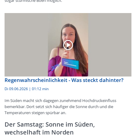
sogar stürmische Böen möglich.
Regenwahrscheinlichkeit - Was steckt dahinter?
Di 09.06.2026
|
01:12 min
Im Süden macht sich dagegen zunehmend Hochdruckeinfluss
bemerkbar. Dort setzt sich häufiger die Sonne durch und die
Temperaturen steigen spürbar an.
Der Samstag: Sonne im Süden,
wechselhaft im Norden