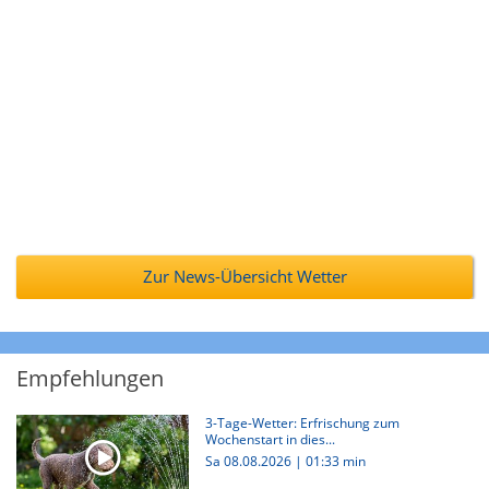
Zur News-Übersicht Wetter
Empfehlungen
3-Tage-Wetter: Erfrischung zum
Wochenstart in dies...
Sa 08.08.2026
|
01:33 min