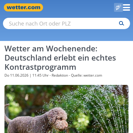
Wetter am Wochenende:
Deutschland erlebt ein echtes
Kontrastprogramm
Do 11.06.2026 | 11:45 Uhr
- Redaktion - Quelle: wetter.com