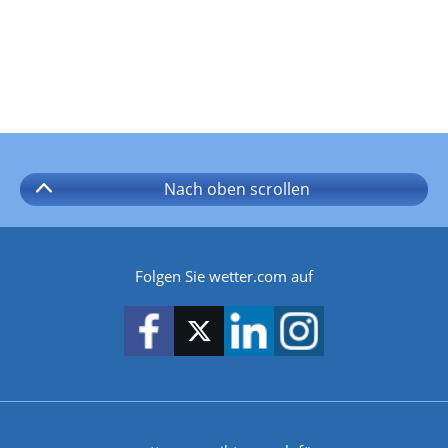
Nach oben
scrollen
Folgen Sie wetter.com auf