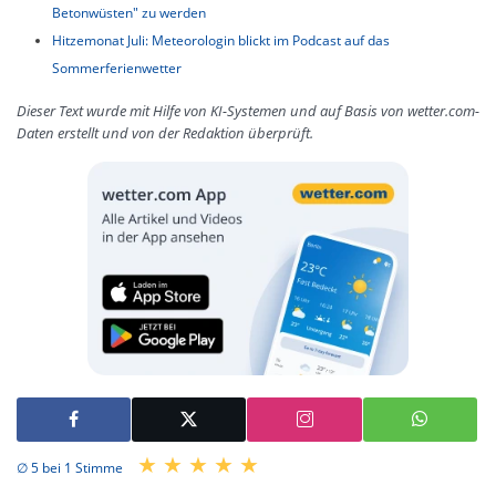
Betonwüsten" zu werden
Hitzemonat Juli: Meteorologin blickt im Podcast auf das
Sommerferienwetter
Dieser Text wurde mit Hilfe von KI-Systemen und auf Basis von wetter.com-
Daten erstellt und von der Redaktion überprüft.
∅ 5 bei 1 Stimme