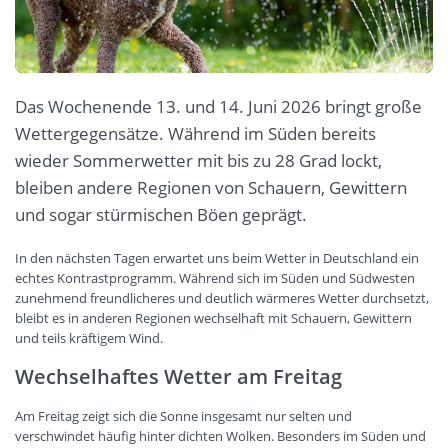
Das Wochenende 13. und 14. Juni 2026 bringt große
Wettergegensätze. Während im Süden bereits
wieder Sommerwetter mit bis zu 28 Grad lockt,
bleiben andere Regionen von Schauern, Gewittern
und sogar stürmischen Böen geprägt.
In den nächsten Tagen erwartet uns beim Wetter in Deutschland ein
echtes Kontrastprogramm. Während sich im Süden und Südwesten
zunehmend freundlicheres und deutlich wärmeres Wetter durchsetzt,
bleibt es in anderen Regionen wechselhaft mit Schauern, Gewittern
und teils kräftigem Wind.
Wechselhaftes Wetter am Freitag
Am Freitag zeigt sich die Sonne insgesamt nur selten und
verschwindet häufig hinter dichten Wolken. Besonders im Süden und