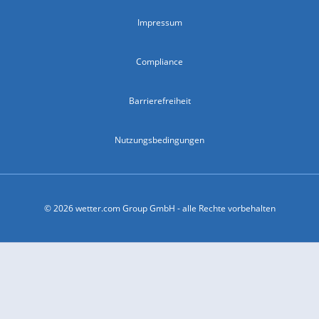
Impressum
Compliance
Barrierefreiheit
Nutzungsbedingungen
© 2026 wetter.com Group GmbH - alle Rechte vorbehalten