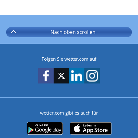
Nach oben
scrollen
Folgen Sie wetter.com auf
wetter.com gibt es auch für