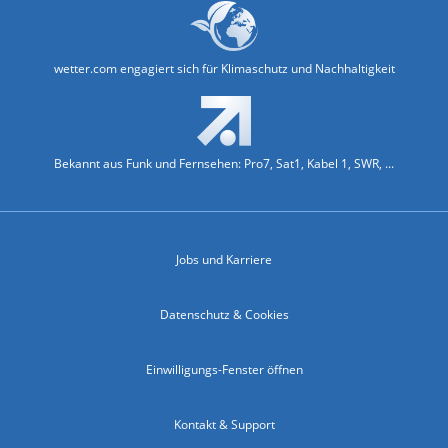
wetter.com engagiert sich für Klimaschutz und Nachhaltigkeit
Bekannt aus Funk und Fernsehen: Pro7, Sat1, Kabel 1, SWR, ...
Jobs und Karriere
Datenschutz & Cookies
Einwilligungs-Fenster öffnen
Kontakt & Support