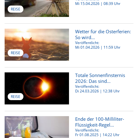
Mi 15.04.2026 | 08:39 Uhr
REISE
Wetter für die Osterferien:
So wird...
Veröffentlicht:
Mi 01.04.2026 | 11:59 Uhr
REISE
Totale Sonnenfinsternis
2026: Das sind...
Veröffentlicht:
Di 24.03.2026 | 12:38 Uhr
REISE
Ende der 100-Milliliter-
Flüssigkeit-Regel...
Veröffentlicht:
Fr 01.08.2025 | 14:22 Uhr