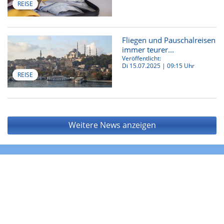
REISE
Fliegen und Pauschalreisen
immer teurer...
Veröffentlicht:
Di 15.07.2025 | 09:15 Uhr
REISE
Weitere News anzeigen