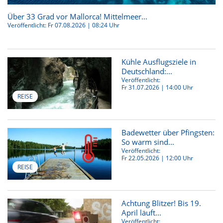
Über 33 Grad vor Mallorca! Mittelmeer...
Veröffentlicht:
Fr 07.08.2026 | 08:24 Uhr
Kühle Ausflugsziele in
Deutschland:...
Veröffentlicht:
Fr 31.07.2026 | 14:00 Uhr
REISE
Badewetter über Pfingsten:
So warm sind...
Veröffentlicht:
Fr 22.05.2026 | 12:00 Uhr
REISE
Achtung Blitzer! Bis 19.
April läuft...
Veröffentlicht: