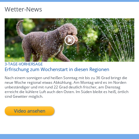
Wetter-News
3-TAGE-VORHERSAGE
Erfrischung zum Wochenstart in diesen Regionen
Nach einem sonnigen und heißen Sonntag mit bis zu 36 Grad bringt die
neue Woche regional etwas Abkühlung. Am Montag wird es im Norden
unbeständiger und mit rund 22 Grad deutlich frischer, am Dienstag
erreicht die kühlere Luft auch den Osten. Im Süden bleibt es heiß, örtlich
sind Gewitter möglich.
Video ansehen