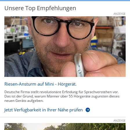
Unsere Top Empfehlungen
ANZEIGE
Riesen-Ansturm auf Mini - Hörgerät.
Deutsche Firma stellt revolutionäre Erfindung für Sprachverstehen vor.
Das ist der Grund, warum Männer über 55 Hörgeräte zugunsten dieses
neuen Geräts aufgeben.
Jetzt Verfügbarkeit in Ihrer Nähe prüfen
ANZEIGE