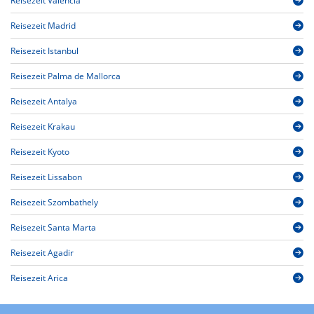
Reisezeit Valencia
Reisezeit Madrid
Reisezeit Istanbul
Reisezeit Palma de Mallorca
Reisezeit Antalya
Reisezeit Krakau
Reisezeit Kyoto
Reisezeit Lissabon
Reisezeit Szombathely
Reisezeit Santa Marta
Reisezeit Agadir
Reisezeit Arica