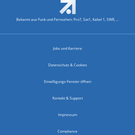
Bekannt aus Funk und Fernsehen: Pro7, Sat1, Kabel 1, SWR, ...
Jobs und Karriere
Datenschutz & Cookies
Einwilligungs-Fenster öffnen
Kontakt & Support
Impressum
Compliance