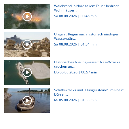
Waldbrand in Norditalien: Feuer bedroht
Wohnhäuser...
Sa 08.08.2026
|
00:46 min
Ungarn: Regen nach historisch niedrigen
Wasserstän...
Sa 08.08.2026
|
01:34 min
Historisches Niedrigwasser: Nazi-Wracks
tauchen au...
Do 06.08.2026
|
00:57 min
Schiffswracks und "Hungersteine" im Rhein:
Dürre i...
Mi 05.08.2026
|
01:38 min