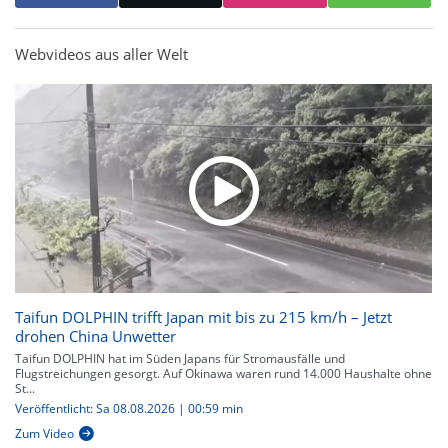
Webvideos aus aller Welt
Taifun DOLPHIN trifft Japan mit bis zu 215 km/h – Jetzt
drohen China Unwetter
Taifun DOLPHIN hat im Süden Japans für Stromausfälle und
Flugstreichungen gesorgt. Auf Okinawa waren rund 14.000 Haushalte ohne
St...
Veröffentlicht: Sa 08.08.2026 | 00:59 min
Zum Video