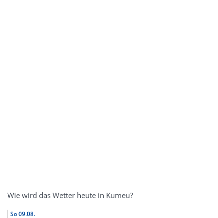
Wie wird das Wetter heute in Kumeu?
So
09.08.