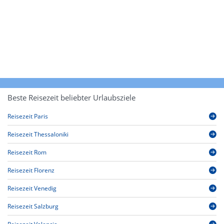
Beste Reisezeit beliebter Urlaubsziele
Reisezeit Paris
Reisezeit Thessaloniki
Reisezeit Rom
Reisezeit Florenz
Reisezeit Venedig
Reisezeit Salzburg