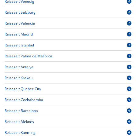
Reisezeit Venedig
Reisezeit Salzburg
Reisezeit Valencia
Reisezeit Madrid
Reisezeit Istanbul
Reisezeit Palma de Mallorca
Reisezeit Antalya
Reisezeit Krakau
Reisezeit Quebec City
Reisezeit Cochabamba
Reisezeit Barcelona
Reisezeit Meknès
Reisezeit Kunming