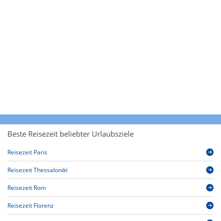
Beste Reisezeit beliebter Urlaubsziele
Reisezeit Paris
Reisezeit Thessaloniki
Reisezeit Rom
Reisezeit Florenz