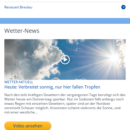
Reisezeit Breslau
Wetter-News
WETTER AKTUELL
Heute: Verbreitet sonnig, nur hier fallen Tropfen
Nach den teils kräftigen Gewittern der vergangenen Tage beruhigt sich das
Wetter heute am Donnerstag spürbar. Nur im Südosten fällt anfangs noch
etwas Regen mit einzelnen Gewittern, später sind an der Nordsee
vereinzelt Schauer möglich. Ansonsten scheint vielerorts die Sonne, und
mit einer westliche...
Video ansehen