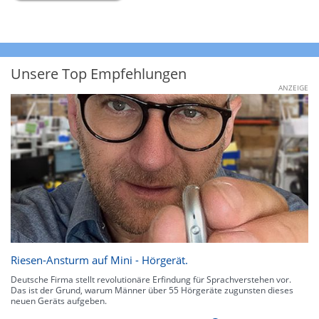
Unsere Top Empfehlungen
ANZEIGE
Riesen-Ansturm auf Mini - Hörgerät.
Deutsche Firma stellt revolutionäre Erfindung für Sprachverstehen vor.
Das ist der Grund, warum Männer über 55 Hörgeräte zugunsten dieses
neuen Geräts aufgeben.