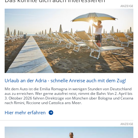
ANZEIGE
Urlaub an der Adria - schnelle Anreise auch mit dem Zug!
Mit dem Auto ist die Emilia Romagna in wenigen Stunden von Deutschland
aus zu erreichen. Wer gerne autofrei reist, nimmt die Bahn: Von 2. April bis
3. Oktober 2026 fahren Direktzüge von München über Bologna und Cesena
nach Rimini, Riccione und Cattolica ans Meer.
Hier mehr erfahren
ANZEIGE