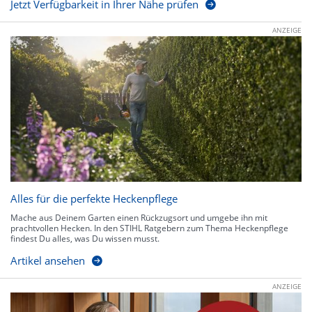
Jetzt Verfügbarkeit in Ihrer Nähe prüfen
ANZEIGE
Alles für die perfekte Heckenpflege
Mache aus Deinem Garten einen Rückzugsort und umgebe ihn mit
prachtvollen Hecken. In den STIHL Ratgebern zum Thema Heckenpflege
findest Du alles, was Du wissen musst.
Artikel ansehen
ANZEIGE