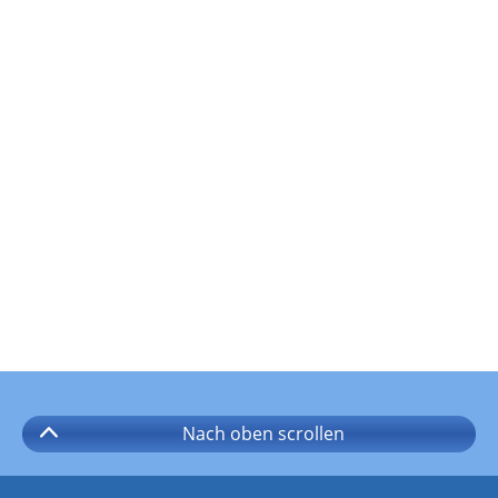
Nach oben
scrollen