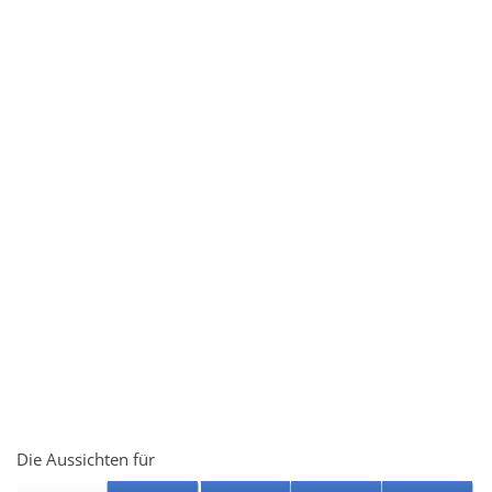
Die Aussichten für