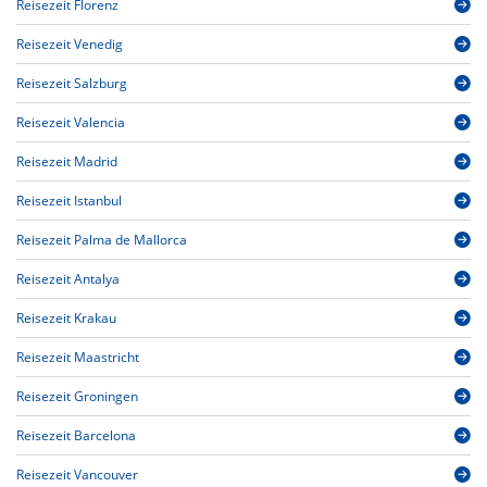
Reisezeit Florenz
Reisezeit Venedig
Reisezeit Salzburg
Reisezeit Valencia
Reisezeit Madrid
Reisezeit Istanbul
Reisezeit Palma de Mallorca
Reisezeit Antalya
Reisezeit Krakau
Reisezeit Maastricht
Reisezeit Groningen
Reisezeit Barcelona
Reisezeit Vancouver