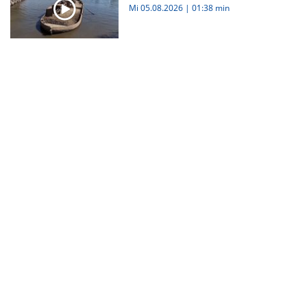
Mi 05.08.2026
|
01:38 min