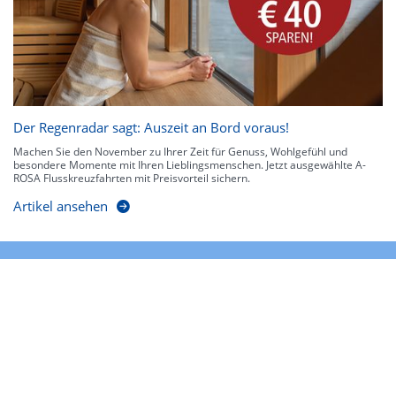
Der Regenradar sagt: Auszeit an Bord voraus!
Machen Sie den November zu Ihrer Zeit für Genuss, Wohlgefühl und
besondere Momente mit Ihren Lieblingsmenschen. Jetzt ausgewählte A-
ROSA Flusskreuzfahrten mit Preisvorteil sichern.
Artikel ansehen