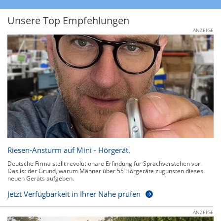
Unsere Top Empfehlungen
ANZEIGE
Riesen-Ansturm auf Mini - Hörgerät.
Deutsche Firma stellt revolutionäre Erfindung für Sprachverstehen vor.
Das ist der Grund, warum Männer über 55 Hörgeräte zugunsten dieses
neuen Geräts aufgeben.
Jetzt Verfügbarkeit in Ihrer Nähe prüfen
ANZEIGE