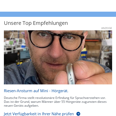
Unsere Top Empfehlungen
ANZEIGE
Riesen-Ansturm auf Mini - Hörgerät.
Deutsche Firma stellt revolutionäre Erfindung für Sprachverstehen vor.
Das ist der Grund, warum Männer über 55 Hörgeräte zugunsten dieses
neuen Geräts aufgeben.
Jetzt Verfügbarkeit in Ihrer Nähe prüfen