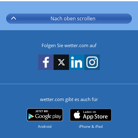
Nach oben
scrollen
Folgen Sie wetter.com auf
wetter.com gibt es auch für
Android
iPhone & iPad