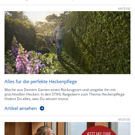
ANZEIGE
Alles für die perfekte Heckenpflege
Mache aus Deinem Garten einen Rückzugsort und umgebe ihn mit
prachtvollen Hecken. In den STIHL Ratgebern zum Thema Heckenpflege
findest Du alles, was Du wissen musst.
Artikel ansehen
ANZEIGE