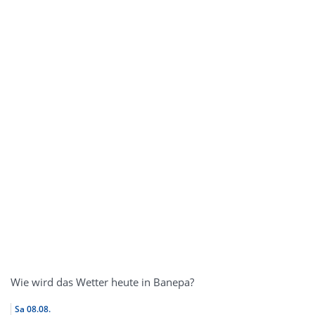
Wie wird das Wetter heute in Banepa?
Sa
08.08.