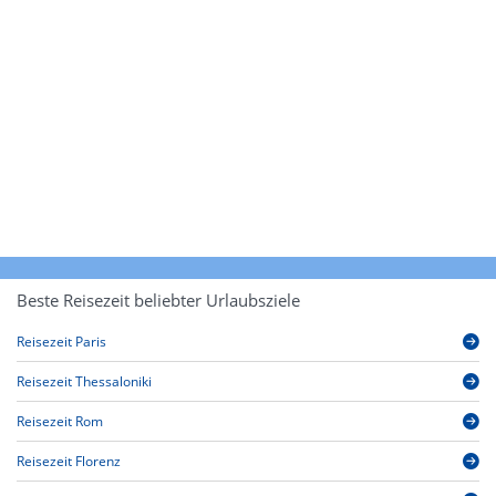
Beste Reisezeit beliebter Urlaubsziele
Reisezeit Paris
Reisezeit Thessaloniki
Reisezeit Rom
Reisezeit Florenz