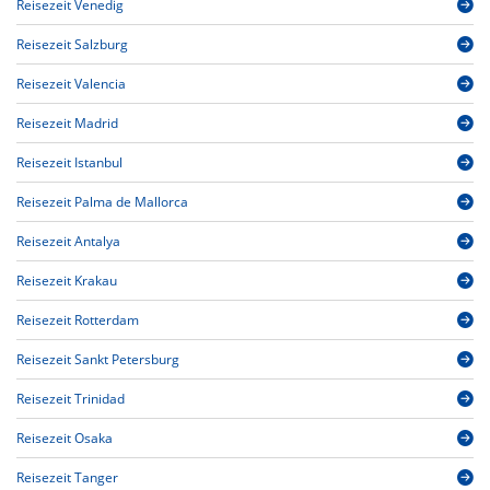
Reisezeit Venedig
Reisezeit Salzburg
Reisezeit Valencia
Reisezeit Madrid
Reisezeit Istanbul
Reisezeit Palma de Mallorca
Reisezeit Antalya
Reisezeit Krakau
Reisezeit Rotterdam
Reisezeit Sankt Petersburg
Reisezeit Trinidad
Reisezeit Osaka
Reisezeit Tanger