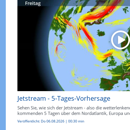
Jetstream - 5-Tages-Vorhersage
Sehen Sie, wie sich der Jetstream - also die wetterlen
kommenden 5 Tagen über dem Nordatlantik, Europa und
Veröffentlicht:
Do 06.08.2026
|
00:30 min