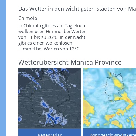
Das Wetter in den wichtigsten Städten von Ma
Chimoio
In Chimoio gibt es am Tag einen
wolkenlosen Himmel bei Werten
von 11 bis zu 26°C. In der Nacht
gibt es einen wolkenlosen
Himmel bei Werten von 12°C.
Wetterübersicht Manica Province
Regenradar
Windgeschwindigkeit