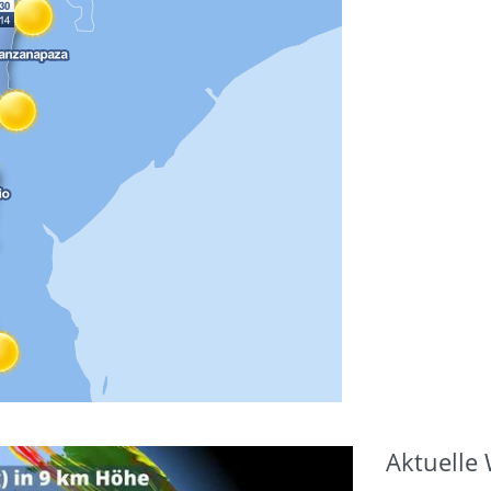
Aktuelle