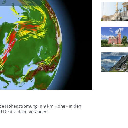
kende Höhenströmung in 9 km Höhe - in den
 Deutschland verändert.