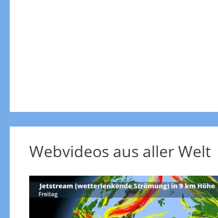
Webvideos aus aller Welt