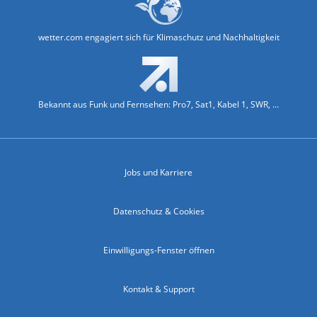
wetter.com engagiert sich für Klimaschutz und Nachhaltigkeit
Bekannt aus Funk und Fernsehen: Pro7, Sat1, Kabel 1, SWR, ...
Jobs und Karriere
Datenschutz & Cookies
Einwilligungs-Fenster öffnen
Kontakt & Support