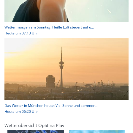
Wetter morgen am Sonntag: Heiße Luft steuert auf u...
Heute um 07:13 Uhr
Das Wetter in München heute: Viel Sonne und sommer...
Heute um 06:20 Uhr
Wetterübersicht Opština Plav