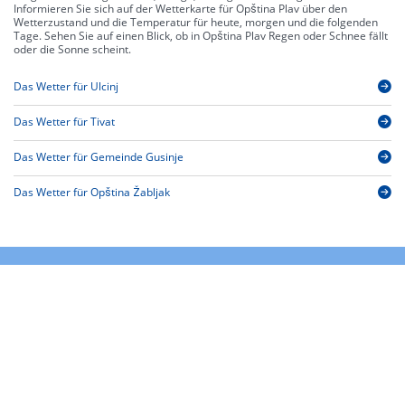
Informieren Sie sich auf der Wetterkarte für Opština Plav über den
Wetterzustand und die Temperatur für heute, morgen und die folgenden
Tage. Sehen Sie auf einen Blick, ob in Opština Plav Regen oder Schnee fällt
oder die Sonne scheint.
Das Wetter für Ulcinj
Das Wetter für Tivat
Das Wetter für Gemeinde Gusinje
Das Wetter für Opština Žabljak