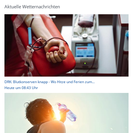
Aktuelle Wetternachrichten
DRK: Blutkonserven knapp - Wo Hitze und Ferien zum...
Heute um 08:43 Uhr