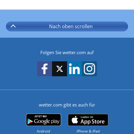
Nach oben
scrollen
Folgen Sie wetter.com auf
wetter.com gibt es auch für
Android
iPhone & iPad