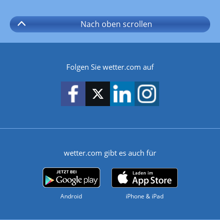
Nach oben
scrollen
Folgen Sie wetter.com auf
wetter.com gibt es auch für
Android
iPhone & iPad