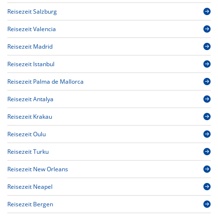
Reisezeit Salzburg
Reisezeit Valencia
Reisezeit Madrid
Reisezeit Istanbul
Reisezeit Palma de Mallorca
Reisezeit Antalya
Reisezeit Krakau
Reisezeit Oulu
Reisezeit Turku
Reisezeit New Orleans
Reisezeit Neapel
Reisezeit Bergen