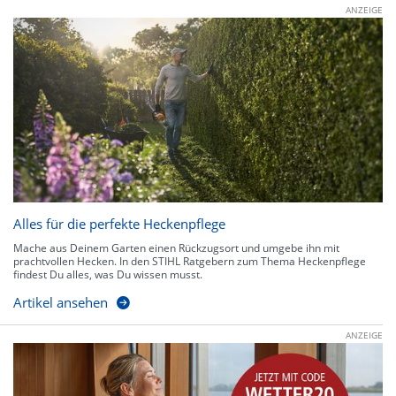
ANZEIGE
Alles für die perfekte Heckenpflege
Mache aus Deinem Garten einen Rückzugsort und umgebe ihn mit
prachtvollen Hecken. In den STIHL Ratgebern zum Thema Heckenpflege
findest Du alles, was Du wissen musst.
Artikel ansehen
ANZEIGE