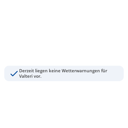
Derzeit liegen keine Wetterwarnungen für
Valteri vor.