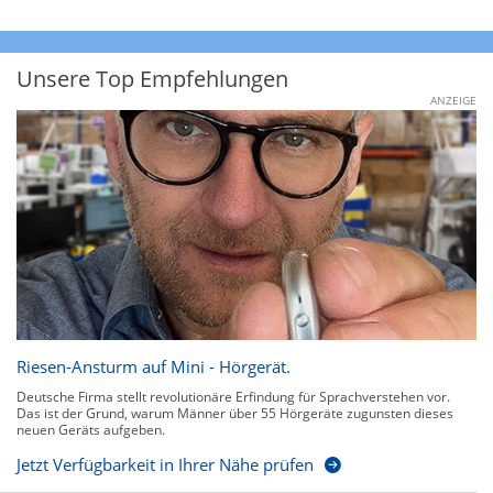
Unsere Top Empfehlungen
ANZEIGE
Riesen-Ansturm auf Mini - Hörgerät.
Deutsche Firma stellt revolutionäre Erfindung für Sprachverstehen vor.
Das ist der Grund, warum Männer über 55 Hörgeräte zugunsten dieses
neuen Geräts aufgeben.
Jetzt Verfügbarkeit in Ihrer Nähe prüfen