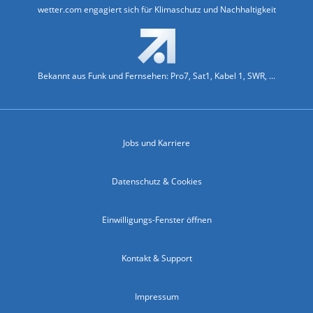
wetter.com engagiert sich für Klimaschutz und Nachhaltigkeit
Bekannt aus Funk und Fernsehen: Pro7, Sat1, Kabel 1, SWR, ...
Jobs und Karriere
Datenschutz & Cookies
Einwilligungs-Fenster öffnen
Kontakt & Support
Impressum