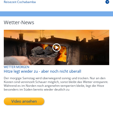
Reisezeit Cochabamba
Wetter-News
WETTER MORGEN
Hitze legt wieder zu - aber noch nicht überall
Der morgige Samstag wird überwiegend sonnig und trocken. Nur an den
Küsten sind vereinzelt Schauer möglich, sonst bleibt das Wetter entspannt.
Während es im Norden noch angenehm temperiert bleibt, legt die Hitze
besonders im Süden bereits wieder deutlich zu
Video ansehen