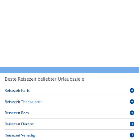
Beste Reisezeit beliebter Urlaubsziele
Reisezeit Paris
Reisezeit Thessaloniki
Reisezeit Rom
Reisezeit Florenz
Reisezeit Venedig