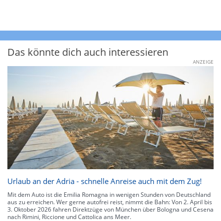
Das könnte dich auch interessieren
ANZEIGE
Urlaub an der Adria - schnelle Anreise auch mit dem Zug!
Mit dem Auto ist die Emilia Romagna in wenigen Stunden von Deutschland
aus zu erreichen. Wer gerne autofrei reist, nimmt die Bahn: Von 2. April bis
3. Oktober 2026 fahren Direktzüge von München über Bologna und Cesena
nach Rimini, Riccione und Cattolica ans Meer.