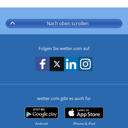
Nach oben
scrollen
Folgen Sie wetter.com auf
wetter.com gibt es auch für
Android
iPhone & iPad