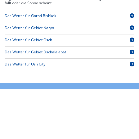
fällt oder die Sonne scheint.
Das Wetter für Gorod Bishkek
Das Wetter für Gebiet Naryn
Das Wetter für Gebiet Osch
Das Wetter für Gebiet Dschalalabat
Das Wetter für Osh City