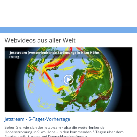
Webvideos aus aller Welt
Jetstream - 5-Tages-Vorhersage
Sehen Sie, wie sich der Jetstream - also die wetterlenkende
Höhenströmung in 9 km Höhe - in den kommenden 5 Tagen über dem
Nordatlantik, Europa und Deutschland verändert.