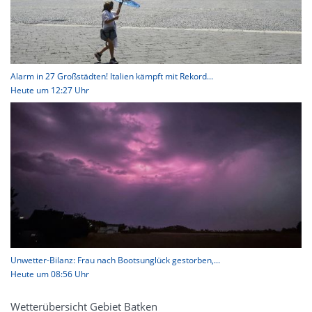
Alarm in 27 Großstädten! Italien kämpft mit Rekord...
Heute um 12:27 Uhr
Unwetter-Bilanz: Frau nach Bootsunglück gestorben,...
Heute um 08:56 Uhr
Wetterübersicht Gebiet Batken