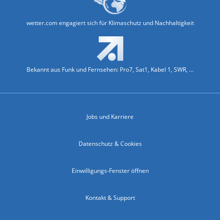
wetter.com engagiert sich für Klimaschutz und Nachhaltigkeit
Bekannt aus Funk und Fernsehen: Pro7, Sat1, Kabel 1, SWR, ...
Jobs und Karriere
Datenschutz & Cookies
Einwilligungs-Fenster öffnen
Kontakt & Support