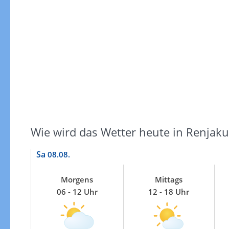
Windgeschwindigkeiten
Wie wird das Wetter heute in Renjak
Sa
08.08.
Morgens
Mittags
06 - 12 Uhr
12 - 18 Uhr
Windgeschwindigkeiten in 3h