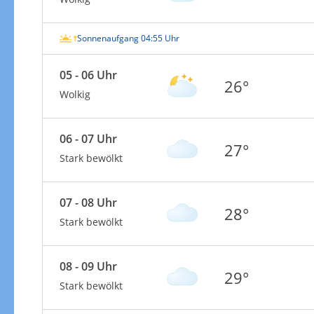
Sonnenaufgang 04:55 Uhr
05 - 06 Uhr
26°
Wolkig
06 - 07 Uhr
27°
Stark bewölkt
07 - 08 Uhr
28°
Stark bewölkt
08 - 09 Uhr
29°
Stark bewölkt