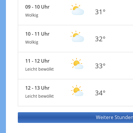
09 - 10 Uhr
31°
Wolkig
10 - 11 Uhr
32°
Wolkig
11 - 12 Uhr
33°
Leicht bewölkt
12 - 13 Uhr
34°
Leicht bewölkt
Weitere Stunden