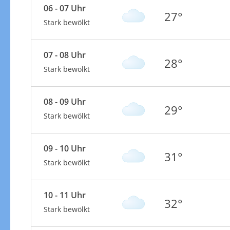
06 - 07 Uhr
27°
Stark bewölkt
07 - 08 Uhr
28°
Stark bewölkt
08 - 09 Uhr
29°
Stark bewölkt
09 - 10 Uhr
31°
Stark bewölkt
10 - 11 Uhr
32°
Stark bewölkt