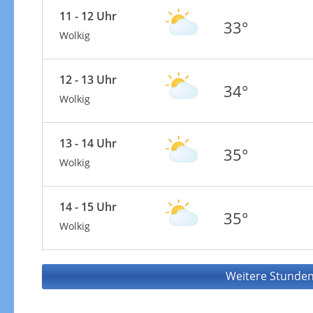
11 - 12 Uhr
33°
Wolkig
12 - 13 Uhr
34°
Wolkig
13 - 14 Uhr
35°
Wolkig
14 - 15 Uhr
35°
Wolkig
Weitere Stunden