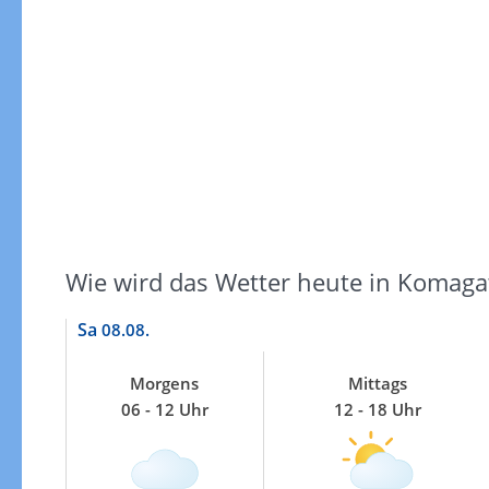
Windgeschwindigkeiten
Wie wird das Wetter heute in Komag
Sa
08.08.
Morgens
Mittags
06 - 12 Uhr
12 - 18 Uhr
Windgeschwindigkeiten in 3h