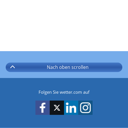
Nach oben
scrollen
Folgen Sie wetter.com auf