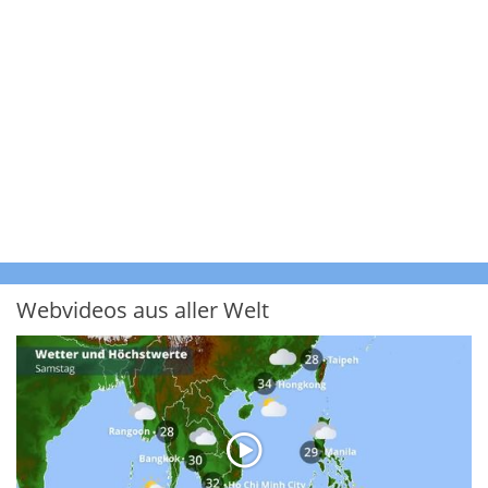
Webvideos aus aller Welt