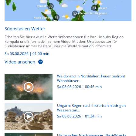
Südostasien-Wetter
Erhalten Sie hier aktuelle Wetterinformationen für Ihre Urlaubs-Region
kompakt und informativ in einem Video. Mit dem Urlaubswetter für
Südostasien immer bestens über die Wettersituation informiert
Sa 08.08.2026
|
01:00 min
Video ansehen
Waldbrand in Norditalien: Feuer bedroht
Wohnhäuser...
Sa 08.08.2026
|
00:46 min
Ungarn: Regen nach historisch niedrigen
Wasserstän...
Sa 08.08.2026
|
01:34 min
Historisches Niedrigwasser: Nazi-Wracks