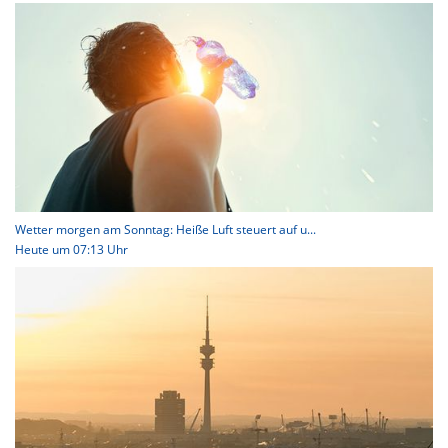
Wetter morgen am Sonntag: Heiße Luft steuert auf u...
Heute um 07:13 Uhr