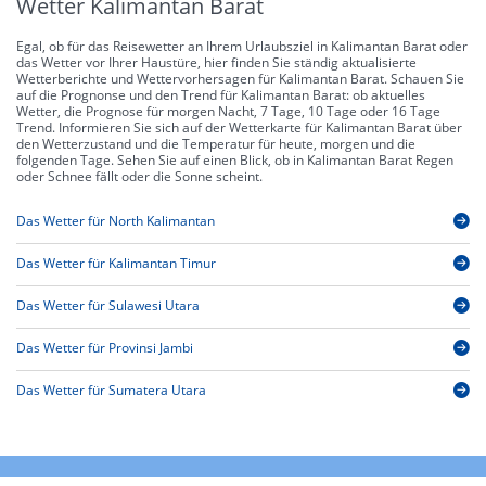
Wetter Kalimantan Barat
Egal, ob für das Reisewetter an Ihrem Urlaubsziel in Kalimantan Barat oder
das Wetter vor Ihrer Haustüre, hier finden Sie ständig aktualisierte
Wetterberichte und Wettervorhersagen für Kalimantan Barat. Schauen Sie
auf die Prognonse und den Trend für Kalimantan Barat: ob aktuelles
Wetter, die Prognose für morgen Nacht, 7 Tage, 10 Tage oder 16 Tage
Trend. Informieren Sie sich auf der Wetterkarte für Kalimantan Barat über
den Wetterzustand und die Temperatur für heute, morgen und die
folgenden Tage. Sehen Sie auf einen Blick, ob in Kalimantan Barat Regen
oder Schnee fällt oder die Sonne scheint.
Das Wetter für North Kalimantan
Das Wetter für Kalimantan Timur
Das Wetter für Sulawesi Utara
Das Wetter für Provinsi Jambi
Das Wetter für Sumatera Utara