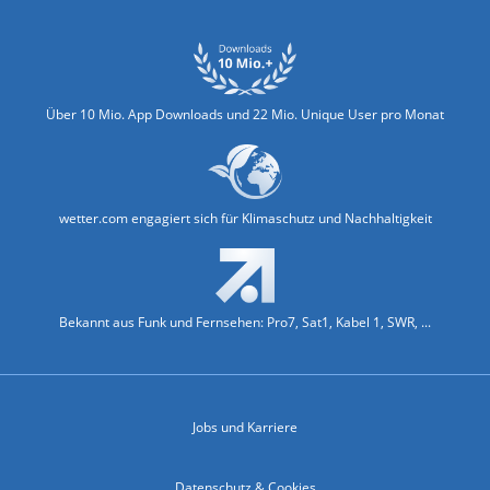
Über 10 Mio. App Downloads und 22 Mio. Unique User pro Monat
wetter.com engagiert sich für Klimaschutz und Nachhaltigkeit
Bekannt aus Funk und Fernsehen: Pro7, Sat1, Kabel 1, SWR, ...
Jobs und Karriere
Datenschutz & Cookies