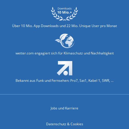
Über 10 Mio. App Downloads und 22 Mio. Unique User pro Monat
wetter.com engagiert sich für Klimaschutz und Nachhaltigkeit
Bekannt aus Funk und Fernsehen: Pro7, Sat1, Kabel 1, SWR, ...
Jobs und Karriere
Datenschutz & Cookies