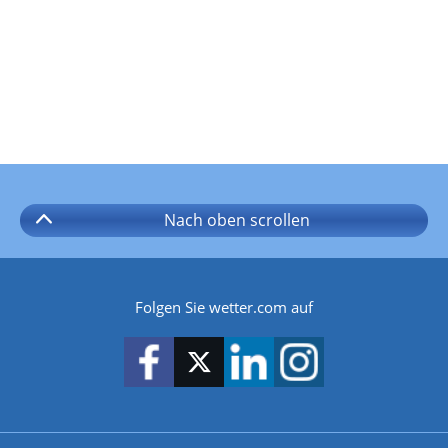
Nach oben
scrollen
Folgen Sie wetter.com auf