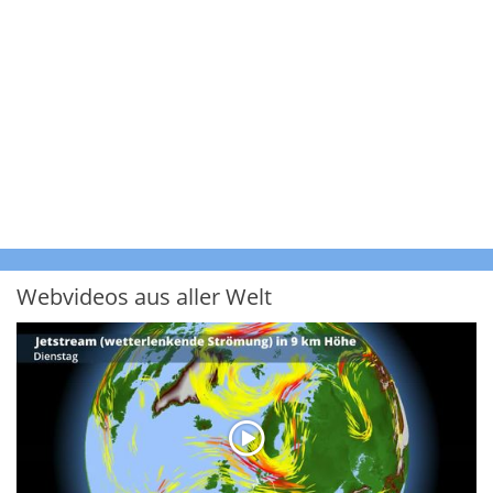
Webvideos aus aller Welt