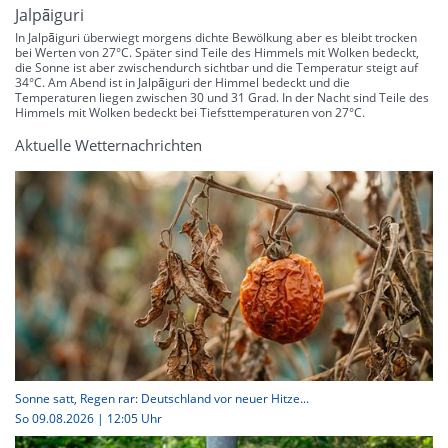
Jalpāiguri
In Jalpāiguri überwiegt morgens dichte Bewölkung aber es bleibt trocken
bei Werten von 27°C. Später sind Teile des Himmels mit Wolken bedeckt,
die Sonne ist aber zwischendurch sichtbar und die Temperatur steigt auf
34°C. Am Abend ist in Jalpāiguri der Himmel bedeckt und die
Temperaturen liegen zwischen 30 und 31 Grad. In der Nacht sind Teile des
Himmels mit Wolken bedeckt bei Tiefsttemperaturen von 27°C.
Aktuelle Wetternachrichten
Sonne satt, Regen rar: Deutschland vor neuer Hitze...
So 09.08.2026 | 12:05 Uhr