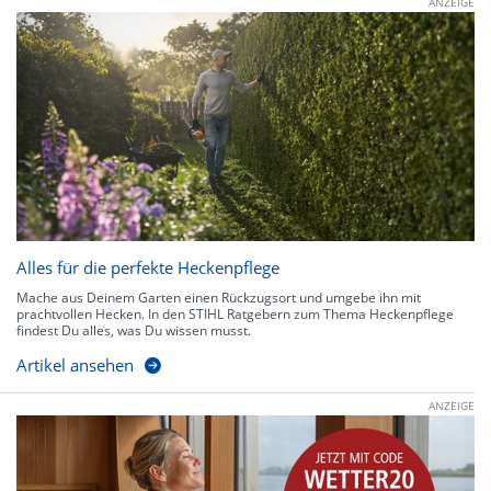
ANZEIGE
Alles für die perfekte Heckenpflege
Mache aus Deinem Garten einen Rückzugsort und umgebe ihn mit
prachtvollen Hecken. In den STIHL Ratgebern zum Thema Heckenpflege
findest Du alles, was Du wissen musst.
Artikel ansehen
ANZEIGE