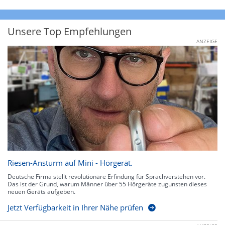
Unsere Top Empfehlungen
ANZEIGE
Riesen-Ansturm auf Mini - Hörgerät.
Deutsche Firma stellt revolutionäre Erfindung für Sprachverstehen vor.
Das ist der Grund, warum Männer über 55 Hörgeräte zugunsten dieses
neuen Geräts aufgeben.
Jetzt Verfügbarkeit in Ihrer Nähe prüfen