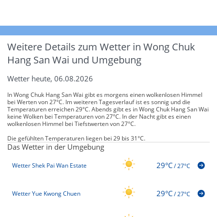
Weitere Details zum Wetter in Wong Chuk
Hang San Wai und Umgebung
Wetter heute, 06.08.2026
In Wong Chuk Hang San Wai gibt es morgens einen wolkenlosen Himmel
bei Werten von 27°C. Im weiteren Tagesverlauf ist es sonnig und die
Temperaturen erreichen 29°C. Abends gibt es in Wong Chuk Hang San Wai
keine Wolken bei Temperaturen von 27°C. In der Nacht gibt es einen
wolkenlosen Himmel bei Tiefstwerten von 27°C.
Die gefühlten Temperaturen liegen bei 29 bis 31°C.
Das Wetter in der Umgebung
29°C
Wetter Shek Pai Wan Estate
/
27°C
29°C
Wetter Yue Kwong Chuen
/
27°C