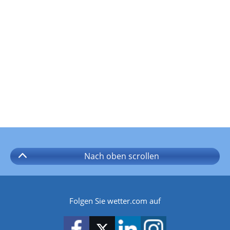
Nach oben
scrollen
Folgen Sie wetter.com auf