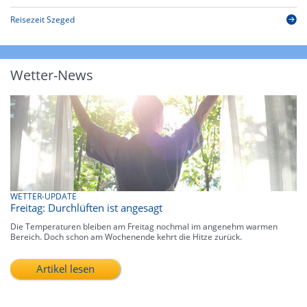
Reisezeit Szeged
Wetter-News
WETTER-UPDATE
Freitag: Durchlüften ist angesagt
Die Temperaturen bleiben am Freitag nochmal im angenehm warmen
Bereich. Doch schon am Wochenende kehrt die Hitze zurück.
Artikel lesen