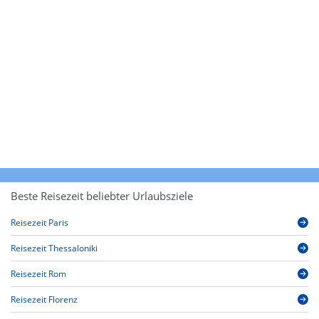
Beste Reisezeit beliebter Urlaubsziele
Reisezeit Paris
Reisezeit Thessaloniki
Reisezeit Rom
Reisezeit Florenz