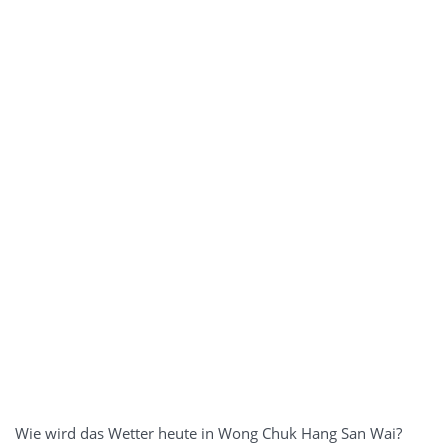
Wie wird das Wetter heute in Wong Chuk Hang San Wai?