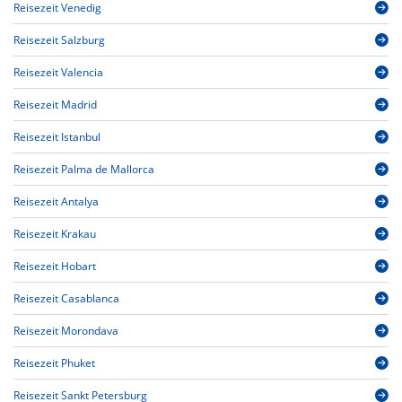
Reisezeit Venedig
Reisezeit Salzburg
Reisezeit Valencia
Reisezeit Madrid
Reisezeit Istanbul
Reisezeit Palma de Mallorca
Reisezeit Antalya
Reisezeit Krakau
Reisezeit Hobart
Reisezeit Casablanca
Reisezeit Morondava
Reisezeit Phuket
Reisezeit Sankt Petersburg