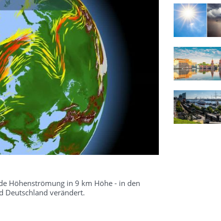
kende Höhenströmung in 9 km Höhe - in den
 Deutschland verändert.