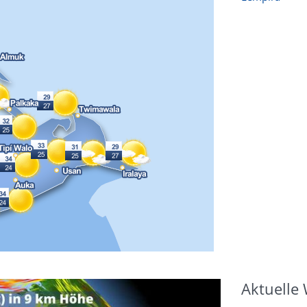
Aktuelle