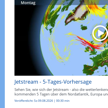
Jetstream - 5-Tages-Vorhersage
Sehen Sie, wie sich der Jetstream - also die wetterlen
kommenden 5 Tagen über dem Nordatlantik, Europa und
Veröffentlicht:
So 09.08.2026
|
00:30 min