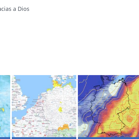
cias a Dios