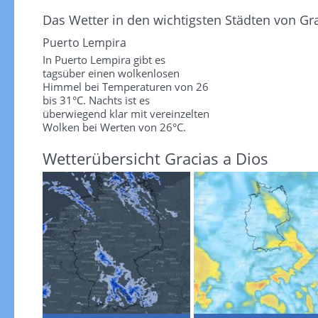
Das Wetter in den wichtigsten Städten von Gra
Puerto Lempira
In Puerto Lempira gibt es
tagsüber einen wolkenlosen
Himmel bei Temperaturen von 26
bis 31°C. Nachts ist es
überwiegend klar mit vereinzelten
Wolken bei Werten von 26°C.
Wetterübersicht Gracias a Dios