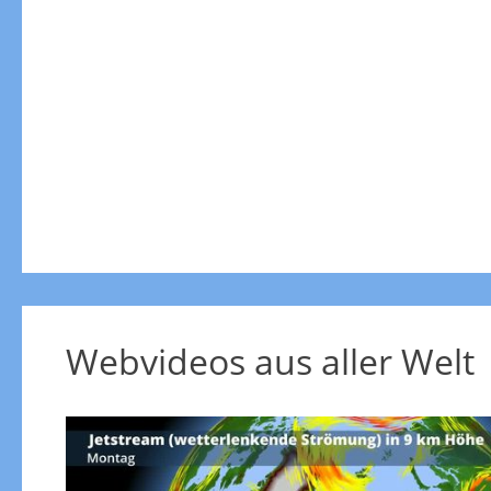
Webvideos aus aller Welt