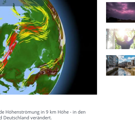
kende Höhenströmung in 9 km Höhe - in den
 Deutschland verändert.