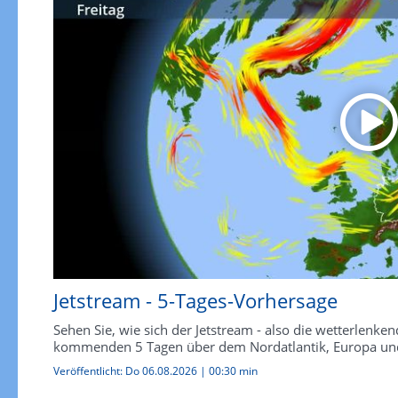
Jetstream - 5-Tages-Vorhersage
Sehen Sie, wie sich der Jetstream - also die wetterlen
kommenden 5 Tagen über dem Nordatlantik, Europa und
Veröffentlicht:
Do 06.08.2026
|
00:30 min