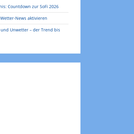
nis: Countdown zur SoFi 2026
Wetter-News aktivieren
e und Unwetter – der Trend bis